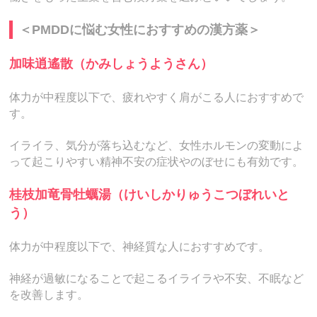
＜PMDDに悩む女性におすすめの漢方薬＞
加味逍遙散（かみしょうようさん）
体力が中程度以下で、疲れやすく肩がこる人におすすめで
す。
イライラ、気分が落ち込むなど、女性ホルモンの変動によ
って起こりやすい精神不安の症状やのぼせにも有効です。
桂枝加竜骨牡蠣湯（けいしかりゅうこつぼれいと
う）
体力が中程度以下で、神経質な人におすすめです。
神経が過敏になることで起こるイライラや不安、不眠など
を改善します。