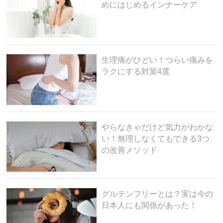
めにはじめるインナーケア
生理痛がひどい！つらい痛みを
ラクにする対策4選
やらなきゃだけど気力がわかな
い！無理しなくてもできる3つ
の改善メソッド
グルテンフリーとは？実は今の
日本人にも関係があった！