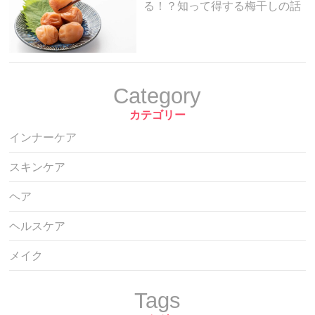
る！？知って得する梅干しの話
Category
カテゴリー
インナーケア
スキンケア
ヘア
ヘルスケア
メイク
Tags