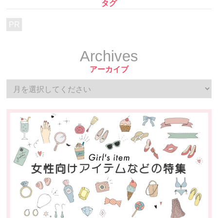
タグ
PR
Archives
アーカイブ