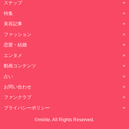
スナップ
>
特集
>
美容記事
>
ファッション
>
恋愛・結婚
>
エンタメ
>
動画コンテンツ
>
占い
>
お問い合わせ
>
ファンクラブ
>
プライバシーポリシー
>
©miiiite. All Rights Reserved.