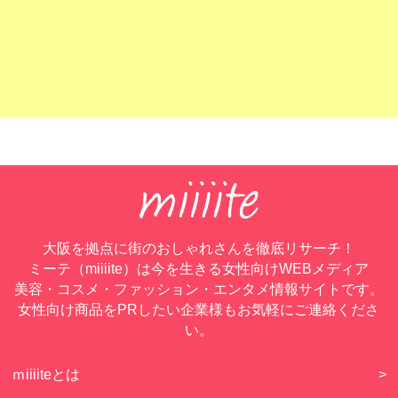
大阪を拠点に街のおしゃれさんを徹底リサーチ！
ミーテ（miiiite）は今を生きる女性向けWEBメディア
美容・コスメ・ファッション・エンタメ情報サイトです。
女性向け商品をPRしたい企業様もお気軽にご連絡くださ
い。
ｍiiiiteとは
>