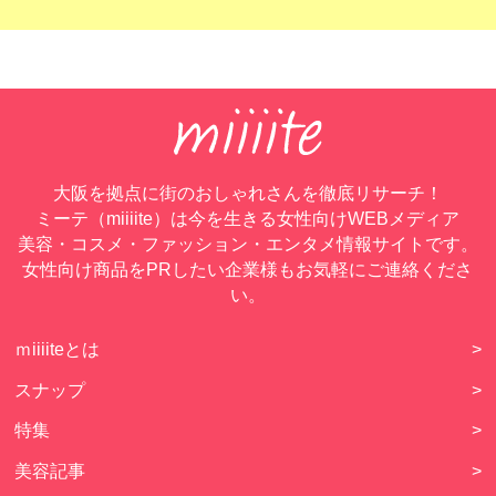
大阪を拠点に街のおしゃれさんを徹底リサーチ！
ミーテ（miiiite）は今を生きる女性向けWEBメディア
美容・コスメ・ファッション・エンタメ情報サイトです。
女性向け商品をPRしたい企業様もお気軽にご連絡くださ
い。
ｍiiiiteとは
>
スナップ
>
特集
>
美容記事
>