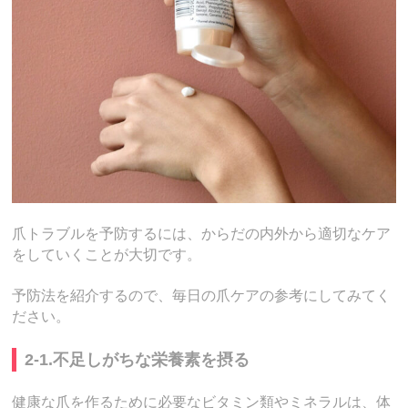
爪トラブルを予防するには、からだの内外から適切なケア
をしていくことが大切です。
予防法を紹介するので、毎日の爪ケアの参考にしてみてく
ださい。
2-1.不足しがちな栄養素を摂る
健康な爪を作るために必要なビタミン類やミネラルは、体