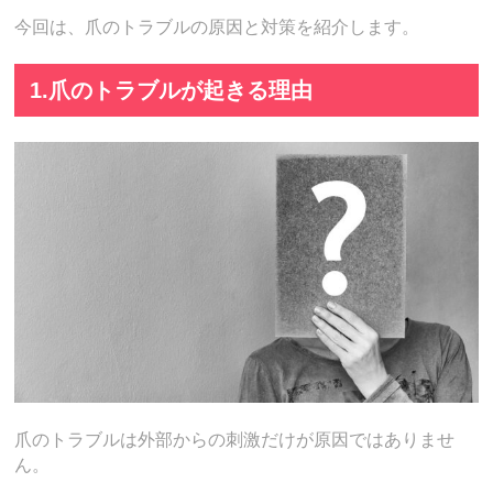
今回は、爪のトラブルの原因と対策を紹介します。
1.爪のトラブルが起きる理由
爪のトラブルは外部からの刺激だけが原因ではありませ
ん。