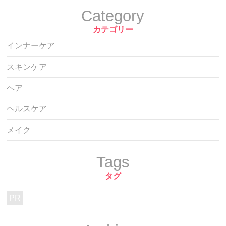
Category
カテゴリー
インナーケア
スキンケア
ヘア
ヘルスケア
メイク
Tags
タグ
PR