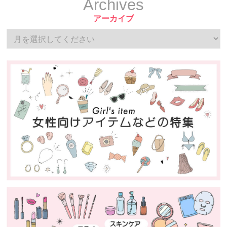
Archives
アーカイブ