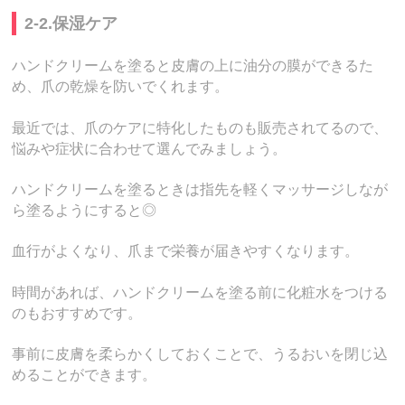
2-2.保湿ケア
ハンドクリームを塗ると皮膚の上に油分の膜ができるた
め、爪の乾燥を防いでくれます。
最近では、爪のケアに特化したものも販売されてるので、
悩みや症状に合わせて選んでみましょう。
ハンドクリームを塗るときは指先を軽くマッサージしなが
ら塗るようにすると◎
血行がよくなり、爪まで栄養が届きやすくなります。
時間があれば、ハンドクリームを塗る前に化粧水をつける
のもおすすめです。
事前に皮膚を柔らかくしておくことで、うるおいを閉じ込
めることができます。