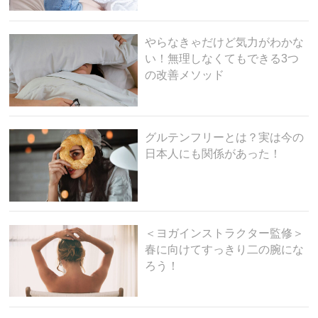
やらなきゃだけど気力がわかな
い！無理しなくてもできる3つ
の改善メソッド
グルテンフリーとは？実は今の
日本人にも関係があった！
＜ヨガインストラクター監修＞
春に向けてすっきり二の腕にな
ろう！