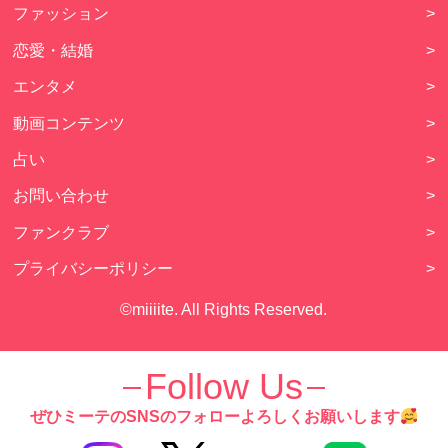
ファッション
>
恋愛・結婚
>
エンタメ
>
動画コンテンツ
>
占い
>
お問い合わせ
>
ファンクラブ
>
プライバシーポリシー
>
©miiiite. All Rights Reserved.
Follow Us
ぜひミーテのSNSのフォローよろしくお願いします