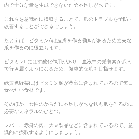
内で十分な量を生成できないため不足しがちです。
これらを意識的に摂取することで、爪のトラブルを予防・
改善することができるでしょう。
たとえば、ビタミンAは皮膚を作る働きがあるため丈夫な
爪を作るのに役立ちます。
ビタミンEには抗酸化作用があり、血液中の栄養素が爪ま
で行き届くようになるため、健康的な爪を目指せます。
緑黄色野菜にはビタミン類が豊富に含まれているので毎日
食べたい食材です。
そのほか、女性のからだに不足しがちな鉄も爪を作るのに
必要なミネラルのひとつ。
レバー、赤身の肉、大豆製品などに含まれているので、意
識的に摂取するようにしましょう。