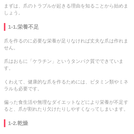
まずは、爪のトラブルが起きる理由を知ることから始めま
しょう。
1-1.栄養不足
爪を作るのに必要な栄養が足りなければ丈夫な爪は作れま
せん。
爪はおもに「ケラチン」というタンパク質でできていま
す。
くわえて、健康的な爪を作るためには、ビタミン類やミネ
ラルも必要です。
偏った食生活や無理なダイエットなどにより栄養が不足す
ると、爪が割れたり欠けたりしやすくなってしまいます。
1-2.乾燥