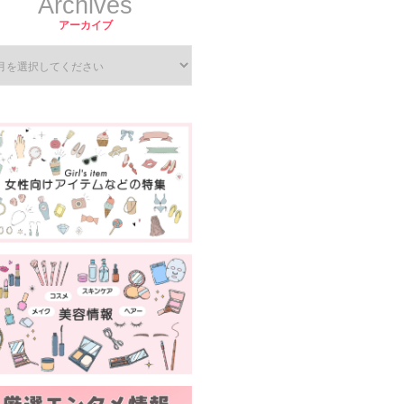
Archives
アーカイブ