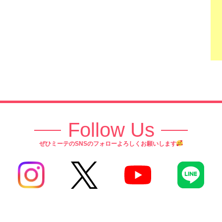
Follow Us
ぜひミーテのSNSのフォローよろしくお願いします