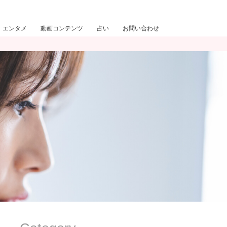
エンタメ
動画コンテンツ
占い
お問い合わせ