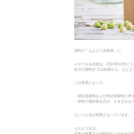
原料が「えんどう豆由来」に
レピールまめ鉄は、2024年10月に
鉄分の原料が 大豆由来から、えんど
この変更によって、
・特定原材料および特定原材料に準ず
・原料の選択肢を広げ、さまざまな
といった点が特徴となっています。
えんどう豆は、
日常の食事でも比較的なじみのある