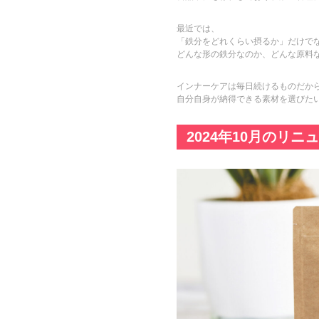
最近では、
「鉄分をどれくらい摂るか」だけで
どんな形の鉄分なのか、どんな原料
インナーケアは毎日続けるものだか
自分自身が納得できる素材を選びた
2024年10月のリ