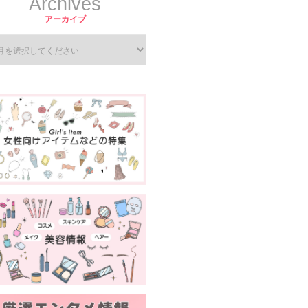
Archives
アーカイブ