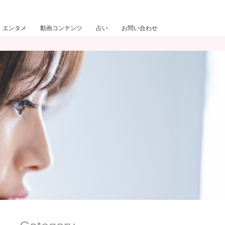
エンタメ
動画コンテンツ
占い
お問い合わせ