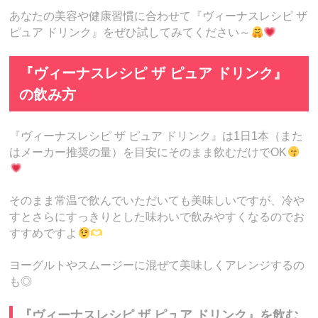
あなたの美容や健康習慣に合わせて『ヴィーナスレシピ ザ
ピュア ドリンク』をぜひ試してみてください～
『ヴィーナスレシピ ザ ピュア ドリンク』
の飲み方
『ヴィーナスレシピ ザ ピュア ドリンク』は1日1本（また
はメーカー推奨の量）を目安にそのまま飲むだけでOK
そのまま常温で飲んでいただいても美味しいですが、冷や
すとさらにすっきりとした味わいで飲みやすくなるのでお
すすめですよ
ヨーグルトやスムージーに混ぜて美味しくアレンジするの
も◎
『ヴィーナスレシピ ザ ピュア ドリンク』を飲む