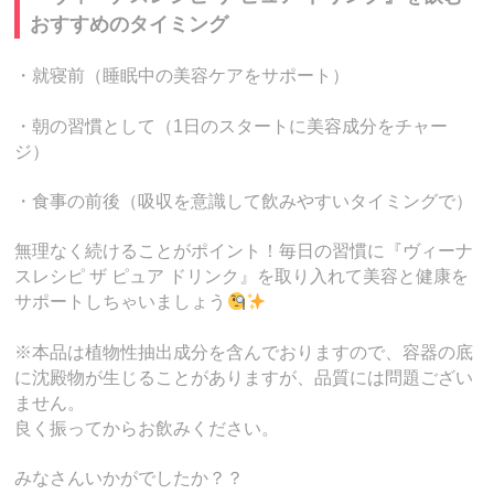
おすすめのタイミング
・就寝前（睡眠中の美容ケアをサポート）
・朝の習慣として（1日のスタートに美容成分をチャー
ジ）
・食事の前後（吸収を意識して飲みやすいタイミングで）
無理なく続けることがポイント！毎日の習慣に『ヴィーナ
スレシピ ザ ピュア ドリンク』を取り入れて美容と健康を
サポートしちゃいましょう
※本品は植物性抽出成分を含んでおりますので、容器の底
に沈殿物が生じることがありますが、品質には問題ござい
ません。
良く振ってからお飲みください。
みなさんいかがでしたか？？