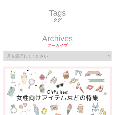
Tags
タグ
Archives
アーカイブ