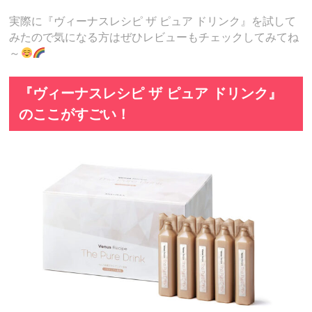
実際に『ヴィーナスレシピ ザ ピュア ドリンク』を試して
みたので気になる方はぜひレビューもチェックしてみてね
～
『ヴィーナスレシピ ザ ピュア ドリンク』
のここがすごい！