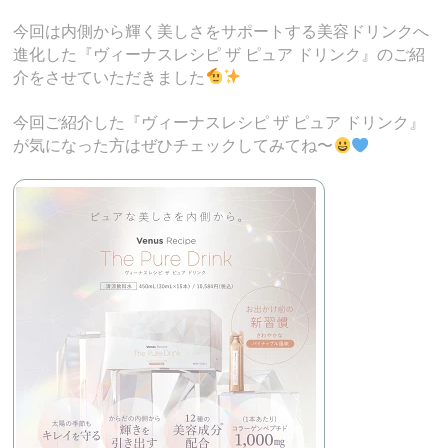
今回は内側から輝く美しさをサポートする美容ドリンクへ
進化した『ヴィーナスレシピ ザ ピュア ドリンク』のご紹
介をさせていただきました
今回ご紹介した『ヴィーナスレシピ ザ ピュア ドリンク』
が気になった方はぜひチェックしてみてね〜