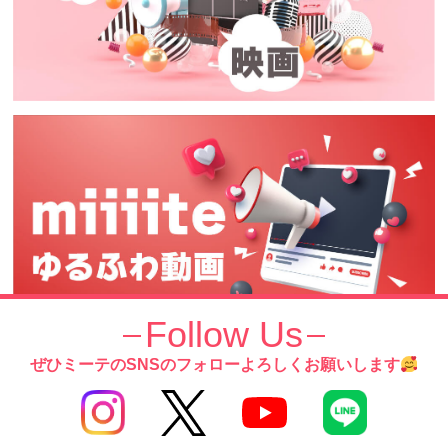
Follow Us
ぜひミーテのSNSのフォローよろしくお願いします