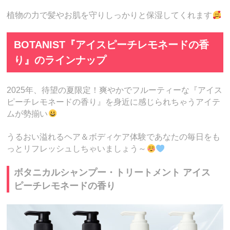
植物の力で髪やお肌を守りしっかりと保湿してくれます
BOTANIST『アイスピーチレモネードの香
り』のラインナップ
2025年、待望の夏限定！爽やかでフルーティーな『アイス
ピーチレモネードの香り』を身近に感じられちゃうアイテ
ムが勢揃い
うるおい溢れるヘア＆ボディケア体験であなたの毎日をも
っとリフレッシュしちゃいましょう～
ボタニカルシャンプー・トリートメント アイス
ピーチレモネードの香り