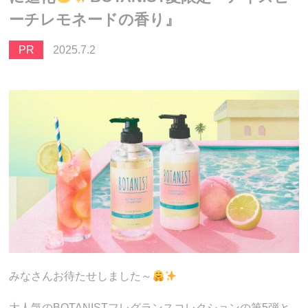
ーチレモネードの香り』
PR
2025.7.2
みなさんお待たせしました～
大人気のBOTANISTフレグランスコレクションの第5弾と