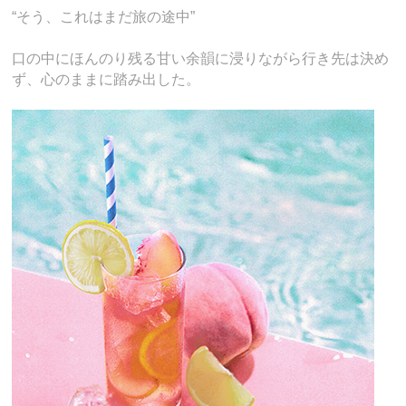
“そう、これはまだ旅の途中”
口の中にほんのり残る甘い余韻に浸りながら行き先は決め
ず、心のままに踏み出した。