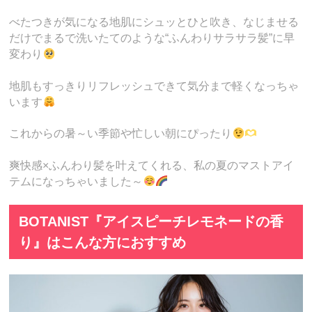
べたつきが気になる地肌にシュッとひと吹き、なじませる
だけでまるで洗いたてのような“ふんわりサラサラ髪”に早
変わり
地肌もすっきりリフレッシュできて気分まで軽くなっちゃ
います
これからの暑～い季節や忙しい朝にぴったり
爽快感×ふんわり髪を叶えてくれる、私の夏のマストアイ
テムになっちゃいました～
BOTANIST『アイスピーチレモネードの香
り』はこんな方におすすめ