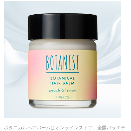
ボタニカルヘアバームはオンラインストア、全国バラエテ