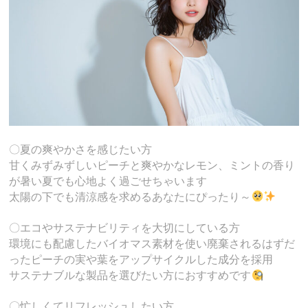
〇夏の爽やかさを感じたい方
甘くみずみずしいピーチと爽やかなレモン、ミントの香り
が暑い夏でも心地よく過ごせちゃいます
太陽の下でも清涼感を求めるあなたにぴったり～
〇エコやサステナビリティを大切にしている方
環境にも配慮したバイオマス素材を使い廃棄されるはずだ
ったピーチの実や葉をアップサイクルした成分を採用
サステナブルな製品を選びたい方におすすめです
〇忙しくてリフレッシュしたい方