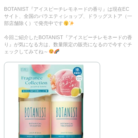
BOTANIST『アイスピーチレモネードの香り』は現在EC
サイト、全国のバラエティショップ、ドラッグストア（一
部店舗除く）で発売中です
今回ご紹介したBOTANIST『アイスピーチレモネードの香
り』が気になる方は、数量限定の販売になるので今すぐチ
ェックしてみてね～