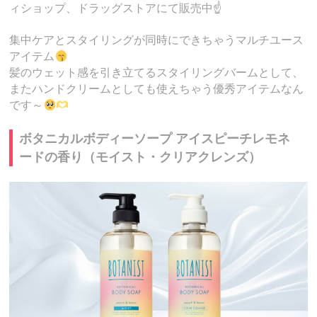
ィショップ、ドラッグストアにて販売中☝️
集中ケアとスタイリングが同時にできちゃうマルチユース
アイテム
髪のウェット感を引き立てるスタイリングバームとして、
またハンドクリームとしても使えちゃう優秀アイテムなん
です～
ボタニカルボディーソープ アイスピーチレモネ
ードの香り（モイスト・クリアクレンズ）