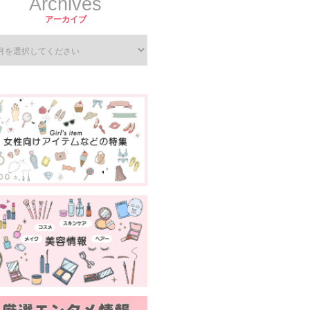
Archives
アーカイブ