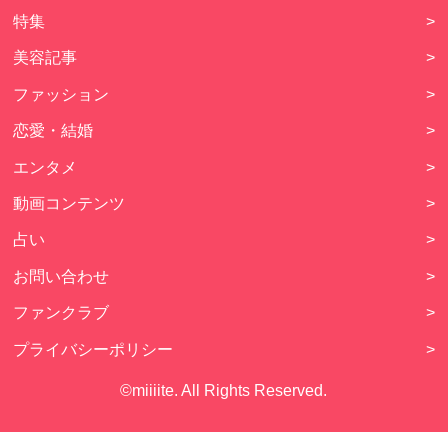
特集
>
美容記事
>
ファッション
>
恋愛・結婚
>
エンタメ
>
動画コンテンツ
>
占い
>
お問い合わせ
>
ファンクラブ
>
プライバシーポリシー
>
©miiiite. All Rights Reserved.