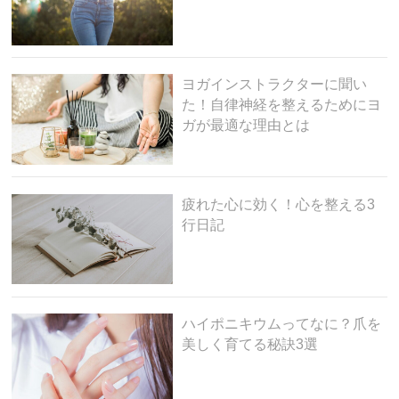
ヨガインストラクターに聞い
た！自律神経を整えるためにヨ
ガが最適な理由とは
疲れた心に効く！心を整える3
行日記
ハイポニキウムってなに？爪を
美しく育てる秘訣3選