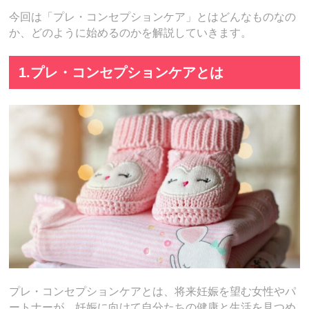
今回は「プレ・コンセプションケア」とはどんなものなの
か、どのように始めるのかを解説していきます。
1.プレ・コンセプションケアとは
プレ・コンセプションケアとは、将来妊娠を望む女性やパ
ートナーが、妊娠に向けて自分たちの健康と生活を見つめ