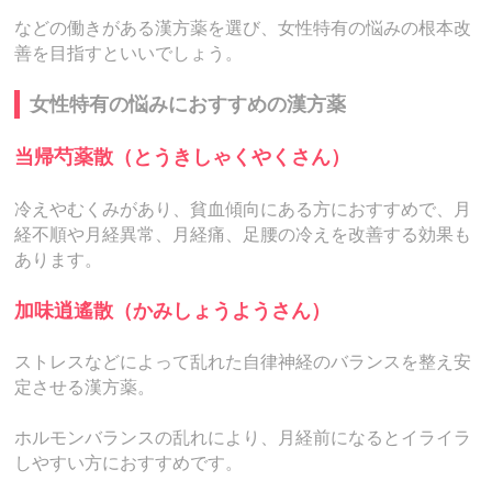
などの働きがある漢方薬を選び、女性特有の悩みの根本改
善を目指すといいでしょう。
女性特有の悩みにおすすめの漢方薬
当帰芍薬散（とうきしゃくやくさん）
冷えやむくみがあり、貧血傾向にある方におすすめで、月
経不順や月経異常、月経痛、足腰の冷えを改善する効果も
あります。
加味逍遙散（かみしょうようさん）
ストレスなどによって乱れた自律神経のバランスを整え安
定させる漢方薬。
ホルモンバランスの乱れにより、月経前になるとイライラ
しやすい方におすすめです。