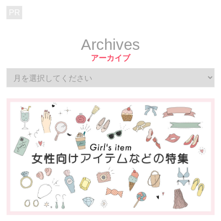
PR
Archives
アーカイブ