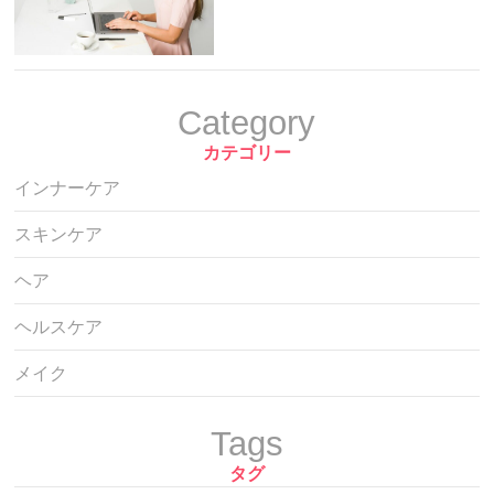
Category
カテゴリー
インナーケア
スキンケア
ヘア
ヘルスケア
メイク
Tags
タグ