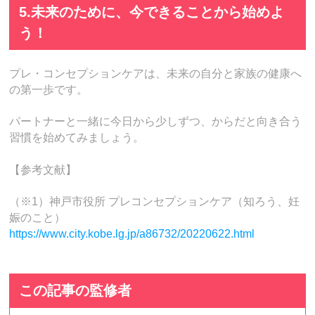
5.未来のために、今できることから始めよ
う！
プレ・コンセプションケアは、未来の自分と家族の健康へ
の第一歩です。
パートナーと一緒に今日から少しずつ、からだと向き合う
習慣を始めてみましょう。
【参考文献】
（※1）神戸市役所 プレコンセプションケア（知ろう、妊
娠のこと）
https://www.city.kobe.lg.jp/a86732/20220622.html
この記事の監修者