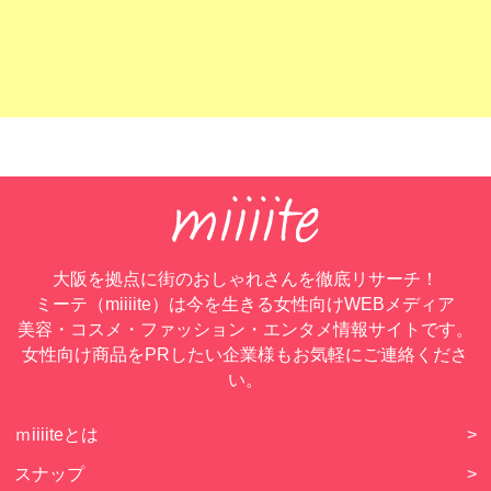
大阪を拠点に街のおしゃれさんを徹底リサーチ！
ミーテ（miiiite）は今を生きる女性向けWEBメディア
美容・コスメ・ファッション・エンタメ情報サイトです。
女性向け商品をPRしたい企業様もお気軽にご連絡くださ
い。
ｍiiiiteとは
>
スナップ
>