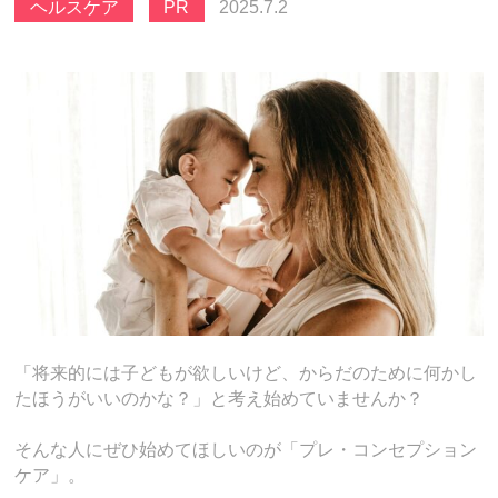
ヘルスケア
PR
2025.7.2
「将来的には子どもが欲しいけど、からだのために何かし
たほうがいいのかな？」と考え始めていませんか？
そんな人にぜひ始めてほしいのが「プレ・コンセプション
ケア」。