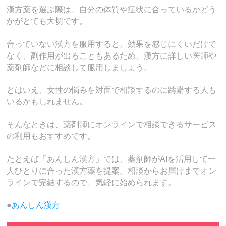
漢方薬を選ぶ際は、自分の体質や症状に合っているかどう
かがとても大切です。
合っていない漢方を服用すると、効果を感じにくいだけで
なく、副作用が出ることもあるため、漢方に詳しい医師や
薬剤師などに相談して服用しましょう。
とはいえ、女性の悩みを対面で相談するのに躊躇する人も
いるかもしれません。
そんなときは、薬剤師にオンラインで相談できるサービス
の利用もおすすめです。
たとえば「あんしん漢方」では、薬剤師がAIを活用して一
人ひとりに合った漢方薬を提案。相談からお届けまでオン
ラインで完結するので、気軽に始められます。
●
あんしん漢方