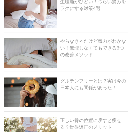
生理痛がひどい！つらい痛みを
ラクにする対策4選
やらなきゃだけど気力がわかな
い！無理しなくてもできる3つ
の改善メソッド
グルテンフリーとは？実は今の
日本人にも関係があった！
正しい骨の位置に戻すと痩せ
る？骨盤矯正のメリット