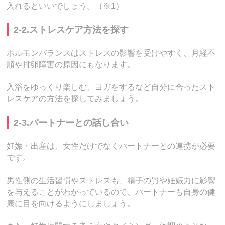
入れるといいでしょう。（※1）
2-2.ストレスケア方法を探す
ホルモンバランスはストレスの影響を受けやすく、月経不
順や排卵障害の原因にもなります。
入浴をゆっくり楽しむ、ヨガをするなど自分に合ったスト
レスケアの方法を探してみましょう。
2-3.パートナーとの話し合い
妊娠・出産は、女性だけでなくパートナーとの連携が必要
です。
男性側の生活習慣やストレスも、精子の質や妊娠力に影響
を与えることがわかっているので、パートナーも自身の健
康に目を向けるようにしましょう。