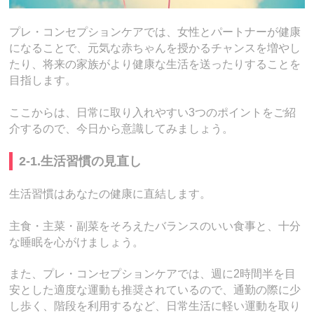
プレ・コンセプションケアでは、女性とパートナーが健康
になることで、元気な赤ちゃんを授かるチャンスを増やし
たり、将来の家族がより健康な生活を送ったりすることを
目指します。
ここからは、日常に取り入れやすい3つのポイントをご紹
介するので、今日から意識してみましょう。
2-1.生活習慣の見直し
生活習慣はあなたの健康に直結します。
主食・主菜・副菜をそろえたバランスのいい食事と、十分
な睡眠を心がけましょう。
また、プレ・コンセプションケアでは、週に2時間半を目
安とした適度な運動も推奨されているので、通勤の際に少
し歩く、階段を利用するなど、日常生活に軽い運動を取り