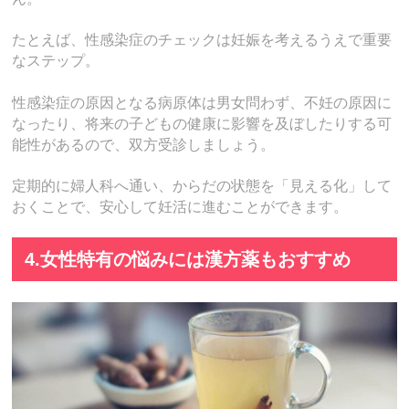
たとえば、性感染症のチェックは妊娠を考えるうえで重要
なステップ。
性感染症の原因となる病原体は男女問わず、不妊の原因に
なったり、将来の子どもの健康に影響を及ぼしたりする可
能性があるので、双方受診しましょう。
定期的に婦人科へ通い、からだの状態を「見える化」して
おくことで、安心して妊活に進むことができます。
4.女性特有の悩みには漢方薬もおすすめ