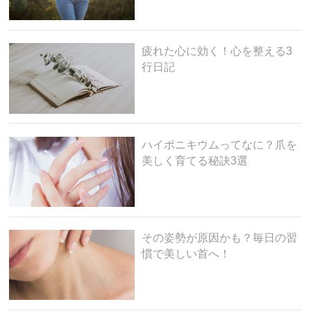
疲れた心に効く！心を整える3
行日記
ハイポニキウムってなに？爪を
美しく育てる秘訣3選
その姿勢が原因かも？毎日の習
慣で美しい首へ！