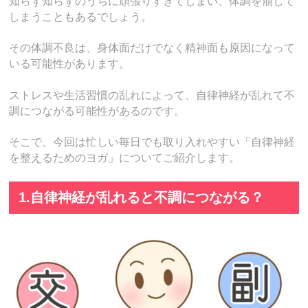
知らず知らずのうちに頑張りすぎてしまい、体調を崩して
しまうこともあるでしょう。
その体調不良は、身体面だけでなく精神面も原因になって
いる可能性があります。
ストレスや生活習慣の乱れによって、自律神経が乱れて不
調につながる可能性があるのです。
そこで、今回は忙しい毎日でも取り入れやすい「自律神経
を整えるためのヨガ」についてご紹介します。
1.自律神経が乱れると不調につながる？