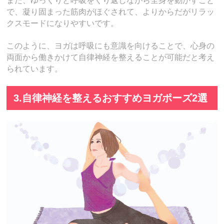
また、ゆっくりと呼吸をくり返しながら全身を動かすこと
で、凝り固まった筋肉がほぐされて、よりからだがリラッ
クスモードになりやすいです。
このように、ヨガは呼吸にも意識を向けることで、心身の
両面から働きかけて自律神経を整えることが可能だと考え
られています。
3.自律神経を整えるおすすめヨガポーズ2選