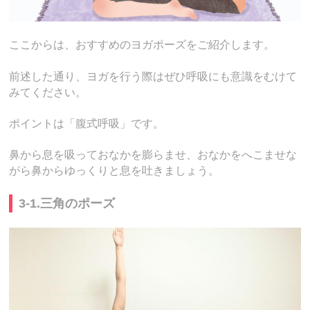
ここからは、おすすめのヨガポーズをご紹介します。
前述した通り、ヨガを行う際はぜひ呼吸にも意識をむけて
みてください。
ポイントは「腹式呼吸」です。
鼻から息を吸っておなかを膨らませ、おなかをへこませな
がら鼻からゆっくりと息を吐きましょう。
3-1.三角のポーズ