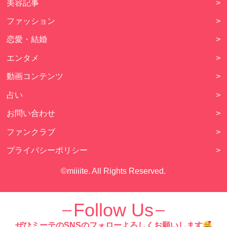
美容記事
>
ファッション
>
恋愛・結婚
>
エンタメ
>
動画コンテンツ
>
占い
>
お問い合わせ
>
ファンクラブ
>
プライバシーポリシー
>
©miiiite. All Rights Reserved.
Follow Us
ぜひミーテのSNSのフォローよろしくお願いします