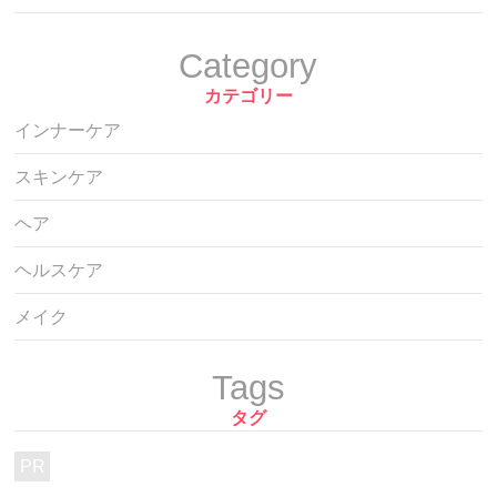
Category
カテゴリー
インナーケア
スキンケア
ヘア
ヘルスケア
メイク
Tags
タグ
PR