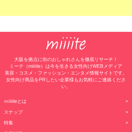
大阪を拠点に街のおしゃれさんを徹底リサーチ！
ミーテ（miiiite）は今を生きる女性向けWEBメディア
美容・コスメ・ファッション・エンタメ情報サイトです。
女性向け商品をPRしたい企業様もお気軽にご連絡くださ
い。
ｍiiiiteとは
>
スナップ
>
特集
>