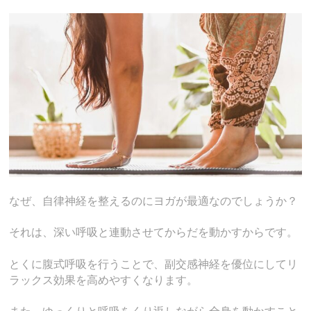
なぜ、自律神経を整えるのにヨガが最適なのでしょうか？
それは、深い呼吸と連動させてからだを動かすからです。
とくに腹式呼吸を行うことで、副交感神経を優位にしてリ
ラックス効果を高めやすくなります。