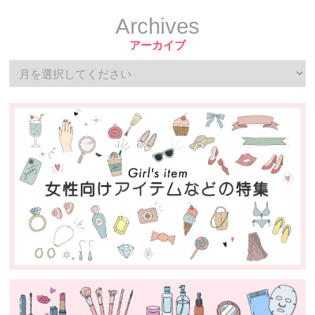
Archives
アーカイブ