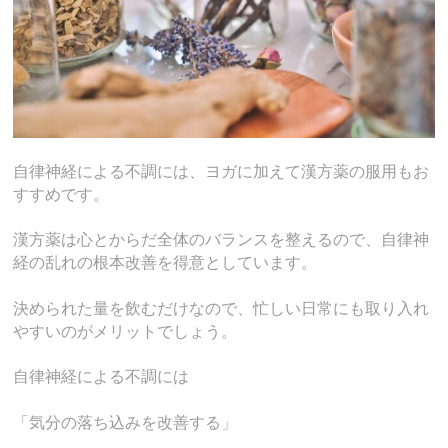
自律神経による不調には、ヨガに加えて漢方薬の服用もお
すすめです。
漢方薬は心とからだ全体のバランスを整えるので、自律神
経の乱れの根本改善を得意としています。
決められた量を飲むだけなので、忙しい日常にも取り入れ
やすいのがメリットでしょう。
自律神経による不調には
「気分の落ち込みを改善する」