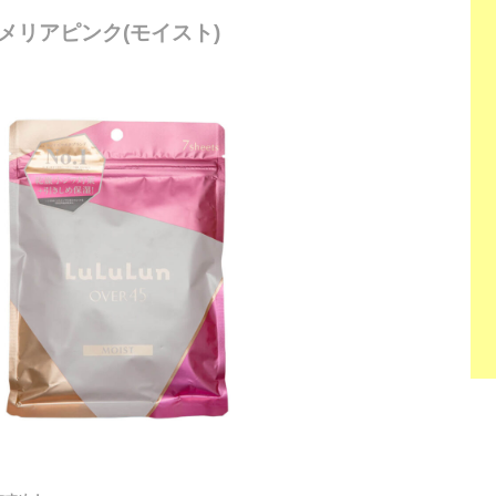
カメリアピンク(モイスト)