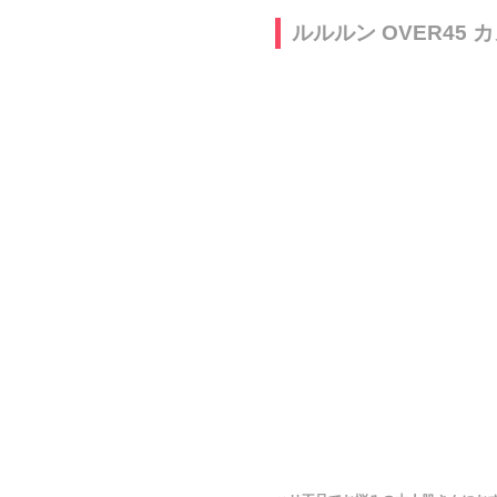
ルルルン OVER45 