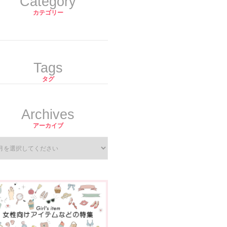
Category
カテゴリー
Tags
タグ
Archives
アーカイブ