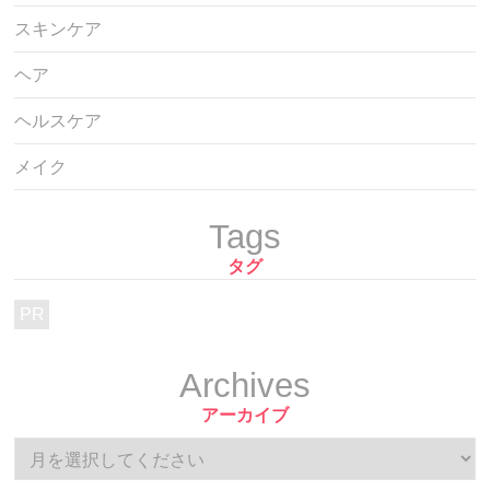
スキンケア
ヘア
ヘルスケア
メイク
Tags
タグ
PR
Archives
アーカイブ