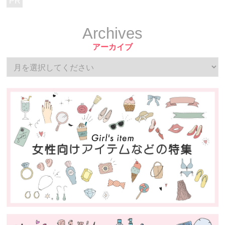
PR
Archives
アーカイブ