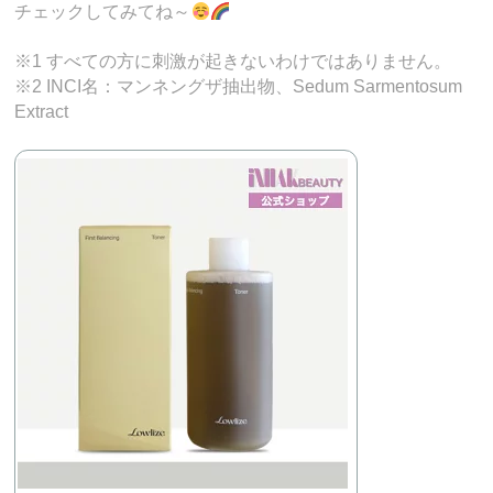
チェックしてみてね～
※1 すべての方に刺激が起きないわけではありません。
※2 INCI名：マンネングザ抽出物、Sedum Sarmentosum
Extract