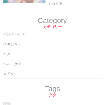
全ガイド
Category
カテゴリー
インナーケア
スキンケア
ヘア
ヘルスケア
メイク
Tags
タグ