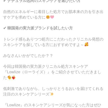
✔ ナチュラル志向のスキンケアを選びたい方
自然のエネルギーに着目した処方でお肌本来の力を引き出
すケアを求めている方に
✔ 韓国発の実力派ブランドを試したい方
トレンド感もありつつ処方にこだわったクリニカル発想の
スキンケアを探している方におすすめですよ～
みなさんいかがでしたか？？
今回は韓国発の実力派クリニカル処方スキンケア
『Lowlize（ローライズ）』をご紹介させていただきまし
た
低刺激でありながら、しっかりとうるおいを届けてくれる
注目のスキンケアシリーズ
『Lowlize』のスキンケアシリーズが気になった方はぜひ