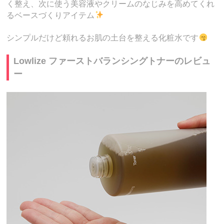
く整え、次に使う美容液やクリームのなじみを高めてくれ
るベースづくりアイテム
シンプルだけど頼れるお肌の土台を整える化粧水です
Lowlize ファーストバランシングトナーのレビュ
ー