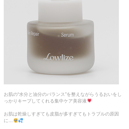
お肌の“水分と油分のバランス”を整えながらうるおいをし
っかりキープしてくれる集中ケア美容液
お肌は乾燥しすぎても皮脂が多すぎてもトラブルの原因
に…