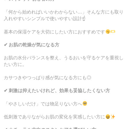
「何から始めればいいかわからない…」そんな方にも取り
入れやすいシンプルで使いやすい設計☝️
基本の保湿ケアを大切にしたい方におすすめです
✔ お肌の乾燥が気になる方
お肌の水分バランスを整え、うるおいを守るケアを重視し
たい方に。
カサつきやつっぱり感が気になる方にも◎
✔ 刺激は抑えたいけれど、効果も妥協したくない方
「やさしいだけ」では物足りない方へ
低刺激でありながらお肌の変化を実感したい方に