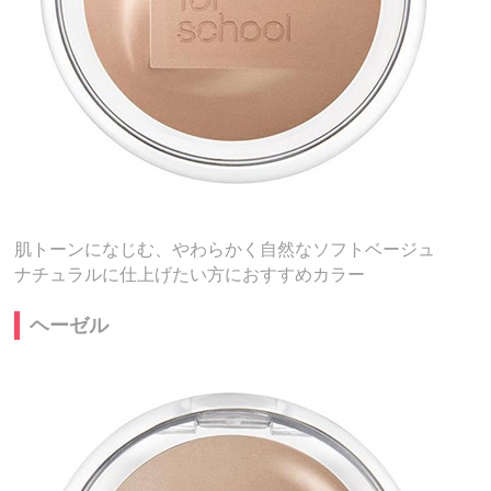
肌トーンになじむ、やわらかく自然なソフトベージュ
ナチュラルに仕上げたい方におすすめカラー
ヘーゼル