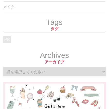
メイク
Tags
タグ
PR
Archives
アーカイブ