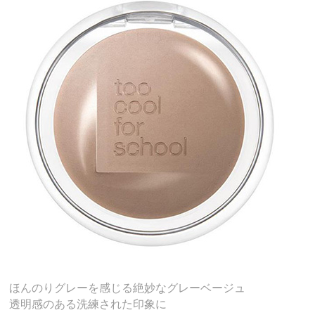
ほんのりグレーを感じる絶妙なグレーベージュ
透明感のある洗練された印象に