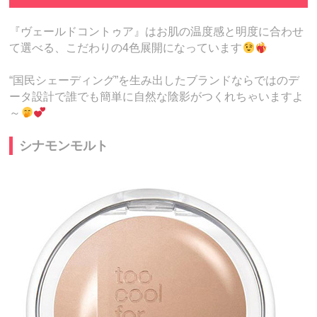
『ヴェールドコントゥア』はお肌の温度感と明度に合わせ
て選べる、こだわりの4色展開になっています
“国民シェーディング”を生み出したブランドならではのデ
ータ設計で誰でも簡単に自然な陰影がつくれちゃいますよ
～
シナモンモルト