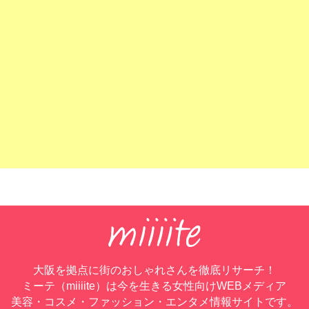
大阪を拠点に街のおしゃれさんを徹底リサーチ！
ミーテ（miiiite）は今を生きる女性向けWEBメディア
美容・コスメ・ファッション・エンタメ情報サイトです。