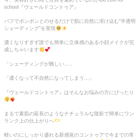
school『ヴェールドコントゥア』
パフでポンポンとのせるだけで肌に自然に溶け込む“半透明
シェーディング”を実現
濃くなりすぎず誰でも簡単に立体感のある小顔メイクが完
成しちゃいます
「シェーディングが難しい…」
「濃くなって不自然になってしまう…」
『ヴェールドコントゥア』はそんなお悩みの方にぴったり
まるで素肌の延長のようなナチュラルな陰影で簡単にワン
ランク上の仕上がりへ
軽いのにしっかり盛れる新感覚のコントゥアで今までの常