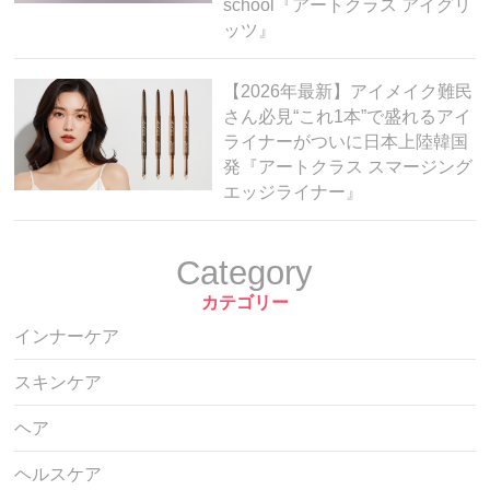
school『アートクラス アイグリ
ッツ』
【2026年最新】アイメイク難民
さん必見“これ1本”で盛れるアイ
ライナーがついに日本上陸韓国
発『アートクラス スマージング
エッジライナー』
Category
カテゴリー
インナーケア
スキンケア
ヘア
ヘルスケア