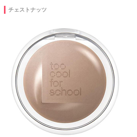
チェストナッツ