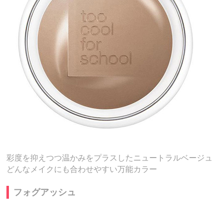
彩度を抑えつつ温かみをプラスしたニュートラルベージュ
どんなメイクにも合わせやすい万能カラー
フォグアッシュ