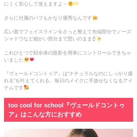
にくく安心して使えますよ～
さらに付属のパフもかなり優秀なんです
広い面でフェイスラインをさっと整えて先端部分でノーズ
シャドウなど細かい部分まで思いのまま☝
これひとつで顔全体の陰影を簡単にコントロールできちゃ
いました
『ヴェールドコントゥア』は“ナチュラルなのにしっかり盛
れる”を叶えてくれる、毎日のメイクに手放せなくなるアイ
テムです
too cool for school『ヴェールドコントゥ
ア』はこんな方におすすめ