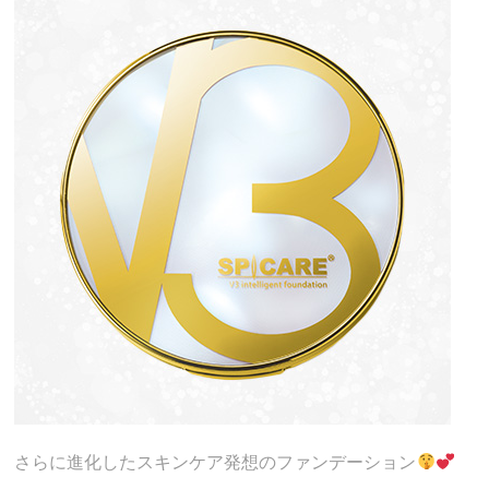
さらに進化したスキンケア発想のファンデーション