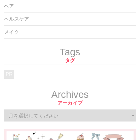
ヘア
ヘルスケア
メイク
Tags
タグ
PR
Archives
アーカイブ