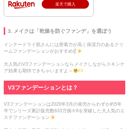
楽天で購入
3. メイクは「乾燥を防ぐファンデ」を選ぼう
インナードライ肌さんには密着力が高く保湿力のあるクリ
ームファンデーションがおすすめ☝
大人気のV3ファンデーションならメイクしながらスキンケ
ア効果も期待できちゃいますよ～
V3ファンデーションとは？
V3ファンデーションは2020年3月の発売からわずか約5年
半でシリーズ累計販売数633万個※8を突破した大人気のエ
ステファンデーション