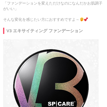
「ファンデーションを変えただけなのになんだかお肌調子
がいい」
そんな変化を感じたい方におすすめですよ～
V3 エキサイティング ファンデーション