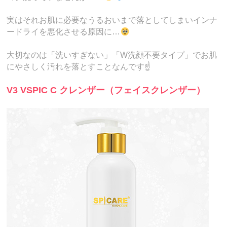
実はそれお肌に必要なうるおいまで落としてしまいインナ
ードライを悪化させる原因に…
大切なのは「洗いすぎない」「W洗顔不要タイプ」でお肌
にやさしく汚れを落とすことなんです☝️
V3 VSPIC C クレンザー（フェイスクレンザー）