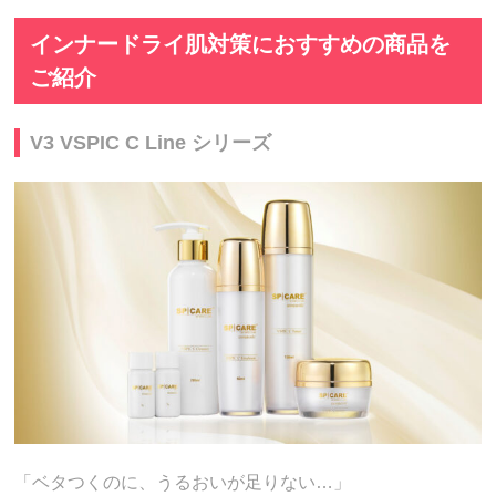
インナードライ肌対策におすすめの商品を
ご紹介
V3 VSPIC C Line シリーズ
「ベタつくのに、うるおいが足りない…」