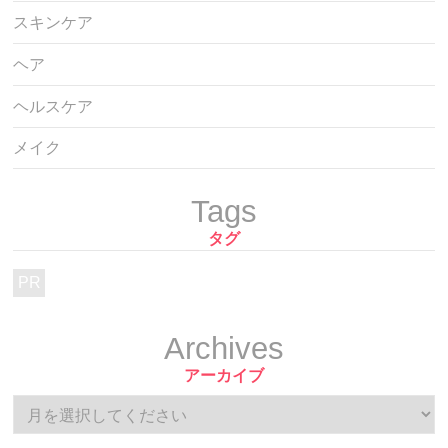
スキンケア
ヘア
ヘルスケア
メイク
Tags
タグ
PR
Archives
アーカイブ