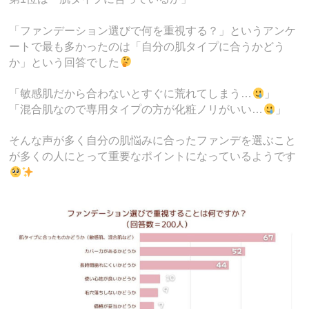
「ファンデーション選びで何を重視する？」というアンケ
ートで最も多かったのは「自分の肌タイプに合うかどう
か」という回答でした
「敏感肌だから合わないとすぐに荒れてしまう…
」
「混合肌なので専用タイプの方が化粧ノリがいい…
」
そんな声が多く自分の肌悩みに合ったファンデを選ぶこと
が多くの人にとって重要なポイントになっているようです