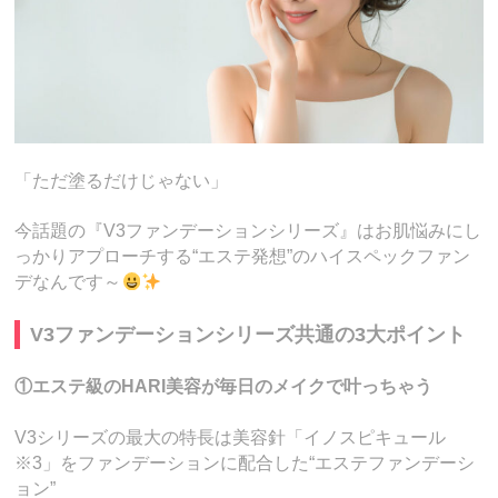
「ただ塗るだけじゃない」
今話題の『V3ファンデーションシリーズ』はお肌悩みにし
っかりアプローチする“エステ発想”のハイスペックファン
デなんです～
V3ファンデーションシリーズ共通の3大ポイント
①エステ級のHARI美容が毎日のメイクで叶っちゃう
V3シリーズの最大の特長は美容針「イノスピキュール
※3」をファンデーションに配合した“エステファンデーシ
ョン”