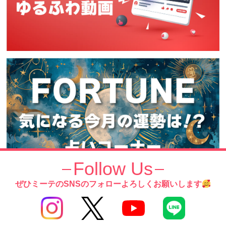
Follow Us
ぜひミーテのSNSのフォローよろしくお願いします