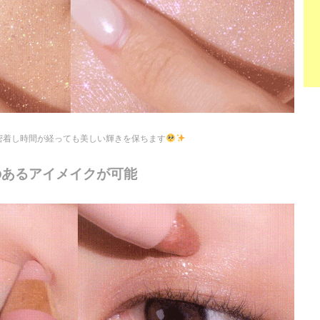
密着し時間が経っても美しい輝きを保ちます
のあるアイメイクが可能