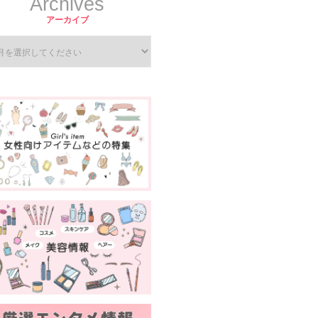
Archives
アーカイブ