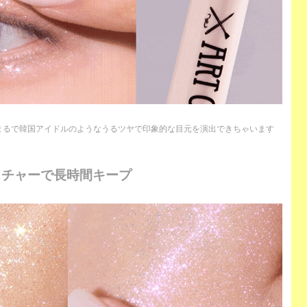
まるで韓国アイドルのようなうるツヤで印象的な目元を演出できちゃいます
スチャーで長時間キープ