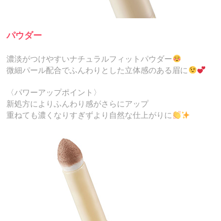
パウダー
濃淡がつけやすいナチュラルフィットパウダー
微細パール配合でふんわりとした立体感のある眉に
〈パワーアップポイント〉
新処方によりふんわり感がさらにアップ
重ねても濃くなりすぎずより自然な仕上がりに