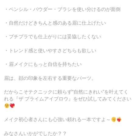
・ペンシル・パウダー・ブラシを使い分けるのが面倒
・自然だけどきちんと感のある眉に仕上げたい
・プチプラでも仕上がりには妥協したくない
・トレンド感と使いやすさどちらも欲しい
・眉メイクにもっと自信を持ちたい
眉は、顔の印象を左右する重要なパーツ。
だからこそテクニックに頼らず“自然にきれい”を叶えてく
れる『ザ プライムアイブロウ』をぜひ試してみてください
メイク初心者さんにも心強い頼れる一本ですよ～
みなさんいかがでしたか？？