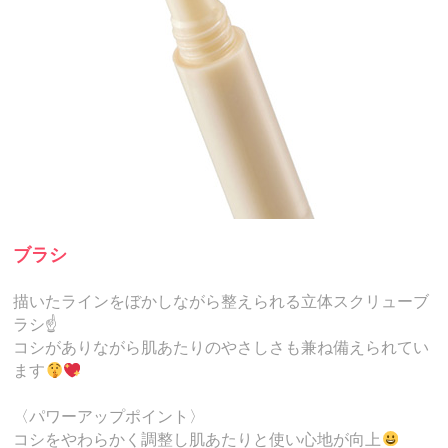
ブラシ
描いたラインをぼかしながら整えられる立体スクリューブ
ラシ☝️
コシがありながら肌あたりのやさしさも兼ね備えられてい
ます
〈パワーアップポイント〉
コシをやわらかく調整し肌あたりと使い心地が向上