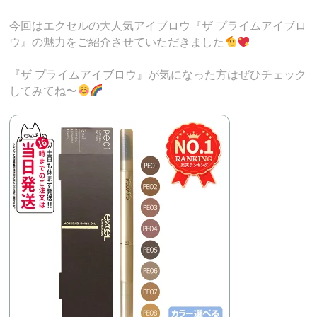
今回はエクセルの大人気アイブロウ『ザ プライムアイブロ
ウ』の魅力をご紹介させていただきました
『ザ プライムアイブロウ』が気になった方はぜひチェック
してみてね〜