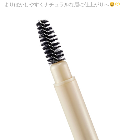
よりぼかしやすくナチュラルな眉に仕上がりへ