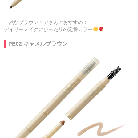
自然なブラウンヘアさんにおすすめ！
デイリーメイクにぴったりの定番カラー
PE02 キャメルブラウン