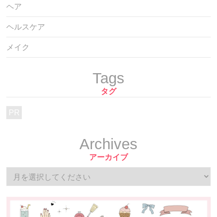
ヘア
ヘルスケア
メイク
Tags
タグ
PR
Archives
アーカイブ