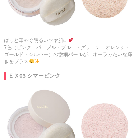
ぱっと華やぐ明るいツヤ肌に
7色（ピンク・パープル・ブルー・グリーン・オレンジ・
ゴールド・シルバー）の微細パールが、オーラみたいな輝
きをプラス
ＥＸ03 シマーピンク