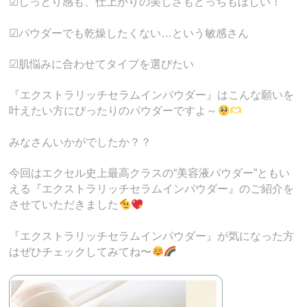
☑しっとり感も、仕上がりの美しさもどっちもほしい！
☑パウダーでも乾燥したくない…という敏感さん
☑肌悩みに合わせてタイプを選びたい
『エクストラリッチセラムインパウダー』はこんな願いを
叶えたい方にぴったりのパウダーですよ～
みなさんいかがでしたか？？
今回はエクセル史上最高クラスの“美容液パウダー”ともい
える『エクストラリッチセラムインパウダー』のご紹介を
させていただきました
『エクストラリッチセラムインパウダー』が気になった方
はぜひチェックしてみてね〜