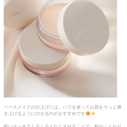
ベースメイクの仕上げには、パフを使ってお肌をそっと磨
き上げるようにのせるのがおすすめです
軽いタッチでくるくるとなじませることで、粉がふんわり