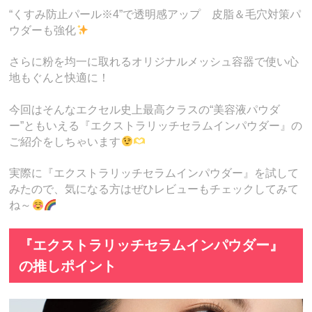
“くすみ防止パール※4”で透明感アップ 皮脂＆毛穴対策パ
ウダーも強化
さらに粉を均一に取れるオリジナルメッシュ容器で使い心
地もぐんと快適に！
今回はそんなエクセル史上最高クラスの“美容液パウダ
ー”ともいえる『エクストラリッチセラムインパウダー』の
ご紹介をしちゃいます
実際に『エクストラリッチセラムインパウダー』を試して
みたので、気になる方はぜひレビューもチェックしてみて
ね～
『エクストラリッチセラムインパウダー』
の推しポイント