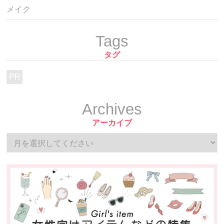
メイク
Tags
タグ
PR
Archives
アーカイブ