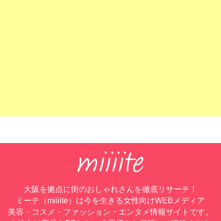
大阪を拠点に街のおしゃれさんを徹底リサーチ！
ミーテ（miiiite）は今を生きる女性向けWEBメディア
美容・コスメ・ファッション・エンタメ情報サイトです。