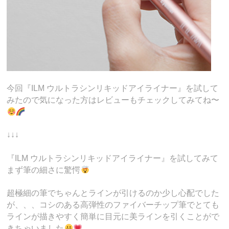
今回『ILM ウルトラシンリキッドアイライナー』を試して
みたので気になった方はレビューもチェックしてみてね〜
↓↓↓
『ILM ウルトラシンリキッドアイライナー』を試してみて
まず筆の細さに驚愕
超極細の筆でちゃんとラインが引けるのか少し心配でした
が、、、コシのある高弾性のファイバーチップ筆でとても
ラインが描きやすく簡単に目元に美ラインを引くことがで
きちゃいました