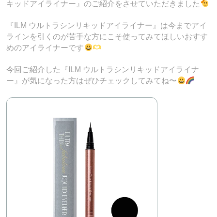
キッドアイライナー』のご紹介をさせていただきました
『ILM ウルトラシンリキッドアイライナー』は今までアイ
ラインを引くのが苦手な方にこそ使ってみてほしいおすす
めのアイライナーです
今回ご紹介した『ILM ウルトラシンリキッドアイライナ
ー』が気になった方はぜひチェックしてみてね〜