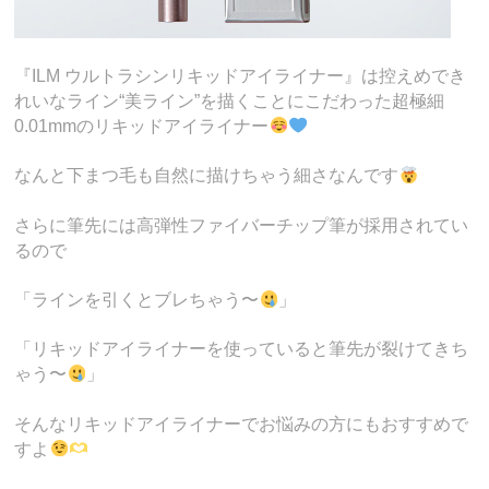
『ILM ウルトラシンリキッドアイライナー』は控えめでき
れいなライン“美ライン”を描くことにこだわった超極細
0.01mmのリキッドアイライナー
なんと下まつ毛も自然に描けちゃう細さなんです
さらに筆先には高弾性ファイバーチップ筆が採用されてい
るので
「ラインを引くとブレちゃう〜
」
「リキッドアイライナーを使っていると筆先が裂けてきち
ゃう〜
」
そんなリキッドアイライナーでお悩みの方にもおすすめで
すよ