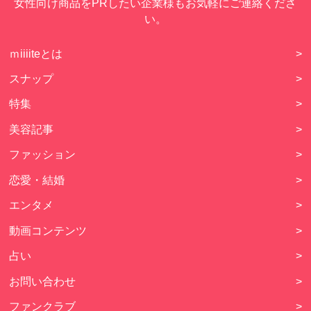
女性向け商品をPRしたい企業様もお気軽にご連絡くださ
い。
ｍiiiiteとは
>
スナップ
>
特集
>
美容記事
>
ファッション
>
恋愛・結婚
>
エンタメ
>
動画コンテンツ
>
占い
>
お問い合わせ
>
ファンクラブ
>