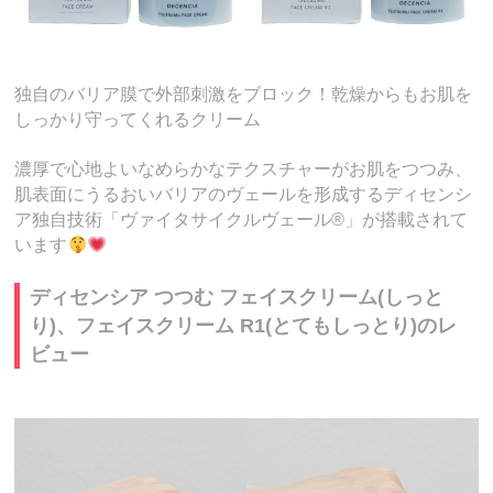
独自のバリア膜で外部刺激をブロック！乾燥からもお肌を
しっかり守ってくれるクリーム
濃厚で心地よいなめらかなテクスチャーがお肌をつつみ、
肌表面にうるおいバリアのヴェールを形成するディセンシ
ア独自技術「ヴァイタサイクルヴェール®」が搭載されて
います
ディセンシア つつむ フェイスクリーム(しっと
り)、フェイスクリーム R1(とてもしっとり)のレ
ビュー