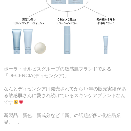
ポーラ・オルビスグループの敏感肌ブランドである
「DECENCIA(ディセンシア)」
なんとディセンシアは発売されてから17年の販売実績があ
る敏感肌さんに愛され続けているスキンケアブランドなん
です
新製品、新色、新成分など「新」の話題が多い化粧品業
界、、、