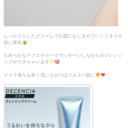
しっかりとしたクリームでお肌になじませていくとオイル
状に変化
なめらかなテクスチャーでマッサージしながらのクレンジ
ングができちゃいます
メイク落ちも良く洗い上がりはツルスベ肌に