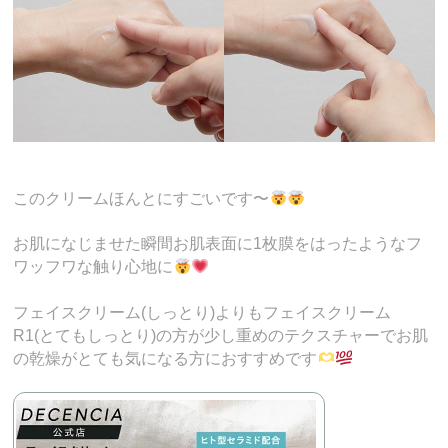
このクリームほんとにすごいです〜
お肌になじませた瞬間お肌表面に1枚膜をはったようなフ
ワッフワな触り心地に
フェイスクリーム(しっとり)よりもフェイスクリーム
R1(とてもしっとり)の方が少し重めのテクスチャーでお肌
の乾燥がとても気になる方におすすめです