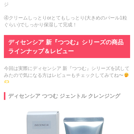
ジ
④クリームしっとりorとてもしっとり(大きめのパール1粒
ぐらい)でしっかり保湿して完成！
ディセンシア 新『つつむ』シリーズの商品
ラインナップ＆レビュー
今回は実際にディセンシア 新『つつむ』シリーズを試して
みたので気になる方はレビューもチェックしてみてね〜
ディセンシア つつむ ジェントル クレンジング