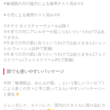
✦敏感肌の方の協力による連用テスト済み※5
✦小児による連用テスト済み※6
※3 デイ モイスチャーヴェールは除く
※4 全ての方にアレルギーが起こらないというわけではあ
りません
※5 全ての方の肌に合うというわけではありません(ジェン
トル ウォッシュ以外で実施)
※6 全ての方の肌に合うというわけではありません(フェイ
スクリーム/フェイスクリームR1で実施)
誰でも使いやすいパッケージ
今回「敏感肌は、みんなの肌。」という新しいコンセプト
により多くの方々に手に取ってもらいやすいパッケージへ
と進化
ジェンダレス、エイジレス、現代のスタイルに溶け込むカ