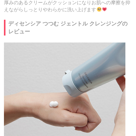
厚みのあるクリームがクッションになりお肌への摩擦を抑
えながらしっとりやわらかに洗い上げます
ディセンシア つつむ ジェントル クレンジングの
レビュー