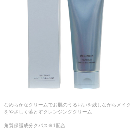
なめらかなクリームでお肌のうるおいを残しながらメイク
をやさしく落とすクレンジングクリーム
角質保護成分クパス※1配合