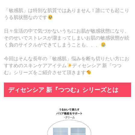
「敏感肌」は特別な肌質ではありません！誰にでも起こり
うる肌状態なのです
日々生活の中で気づかないうちにお肌が敏感状態になり、
そのせいでストレスが溜まってしまいお肌の敏感状態が続
く負のサイクルができてしまうことも、、、
今回はそんな長年の「敏感肌」悩みを断ち切りたい方にお
すすめのスキンケアアイテム
ディセンシア 新『つつ
む』シリーズをご紹介させて頂きます
ディセンシア 新『つつむ』シリーズとは