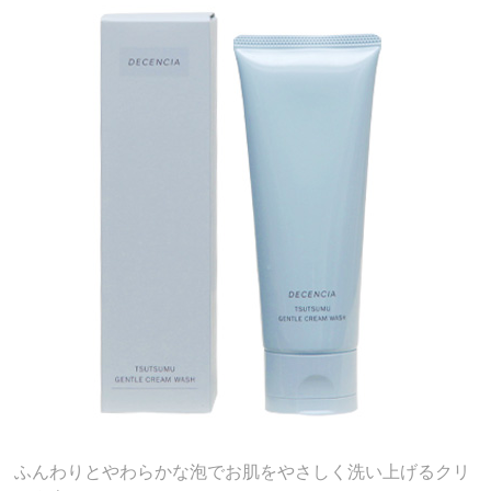
ふんわりとやわらかな泡でお肌をやさしく洗い上げるクリ