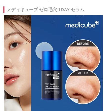
メディキューブ ゼロ毛穴 1DAY セラム