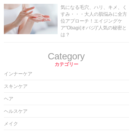
気になる毛穴、ハリ、キメ、く
すみ・・・大人の肌悩みに全方
位アプローチ！エイジングケ
ア“Obagi(オバジ)”人気の秘密と
は？
Category
カテゴリー
インナーケア
スキンケア
ヘア
ヘルスケア
メイク