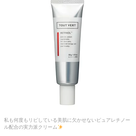
私も何度もリピしている美肌に欠かせないピュアレチノー
ル配合の実力派クリーム