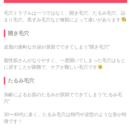
毛穴トラブルは一つではなく、開き毛穴、たるみ毛穴、詰
まり毛穴、黒ずみ毛穴など種類によって違いがあります
開き毛穴
皮脂の過剰な分泌が原因でできてしまう“開き毛穴”
脂性肌さんがなりやすく、一度開いてしまった毛穴はもと
に戻すことが困難で、ケアが難しい毛穴です
たるみ毛穴
加齢によるお肌のたるみが原因でできてしまう“たるみ毛
穴”
30〜40代に多く、たるみ毛穴は楕円や涙型のような形が特
徴です！