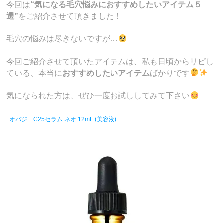
今回は
“気になる毛穴悩みにおすすめしたいアイテム５
選”
をご紹介させて頂きました！
毛穴の悩みは尽きないですが…
今回ご紹介させて頂いたアイテムは、私も日頃からリピし
ている、本当に
おすすめしたいアイテム
ばかりです
気になられた方は、ぜひ一度お試ししてみて下さい
オバジ C25セラム ネオ 12mL (美容液)