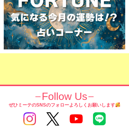
Follow Us
ぜひミーテのSNSのフォローよろしくお願いします