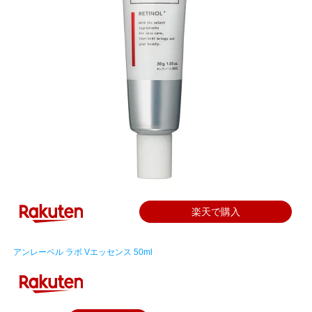
楽天で購入
アンレーベル ラボ Vエッセンス 50ml