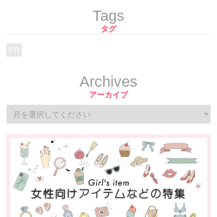
Tags
タグ
PR
Archives
アーカイブ