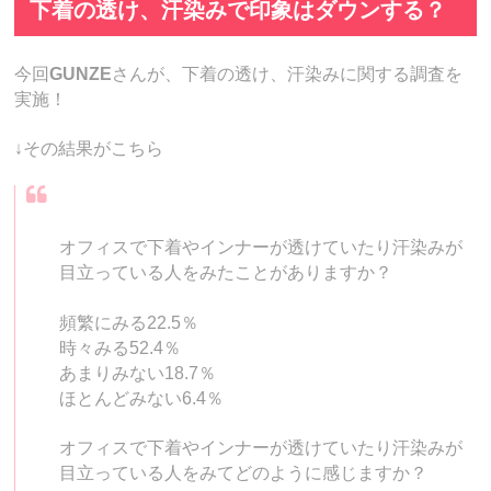
下着の透け、汗染みで印象はダウンする？
今回
GUNZE
さんが、下着の透け、汗染みに関する調査を
実施！
↓その結果がこちら
オフィスで下着やインナーが透けていたり汗染みが
目立っている人をみたことがありますか？
頻繁にみる22.5％
時々みる52.4％
あまりみない18.7％
ほとんどみない6.4％
オフィスで下着やインナーが透けていたり汗染みが
目立っている人をみてどのように感じますか？