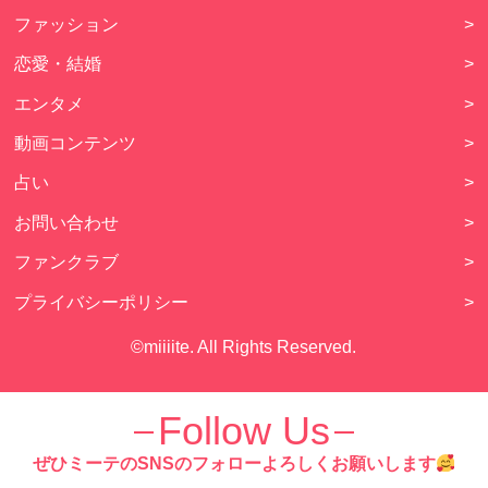
ファッション
>
恋愛・結婚
>
エンタメ
>
動画コンテンツ
>
占い
>
お問い合わせ
>
ファンクラブ
>
プライバシーポリシー
>
©miiiite. All Rights Reserved.
Follow Us
ぜひミーテのSNSのフォローよろしくお願いします