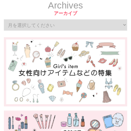
Archives
アーカイブ