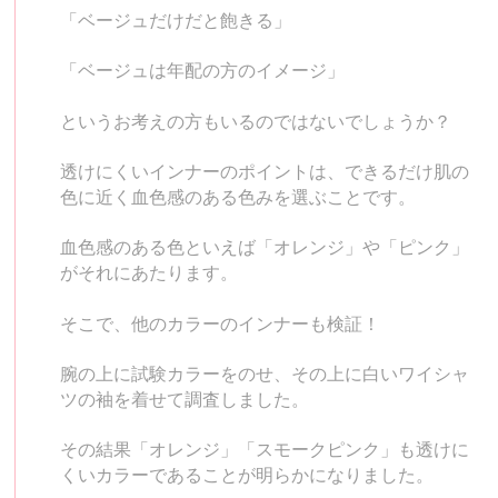
「ベージュだけだと飽きる」
「ベージュは年配の方のイメージ」
というお考えの方もいるのではないでしょうか？
透けにくいインナーのポイントは、できるだけ肌の
色に近く血色感のある色みを選ぶことです。
血色感のある色といえば「オレンジ」や「ピンク」
がそれにあたります。
そこで、他のカラーのインナーも検証！
腕の上に試験カラーをのせ、その上に白いワイシャ
ツの袖を着せて調査しました。
その結果「オレンジ」「スモークピンク」も透けに
くいカラーであることが明らかになりました。