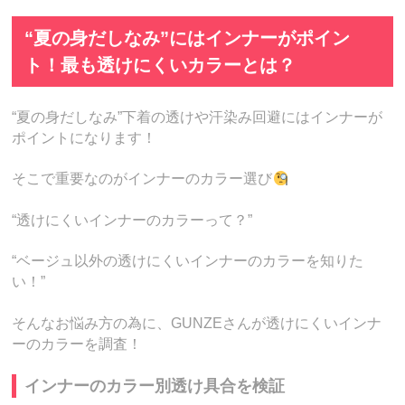
“夏の身だしなみ”にはインナーがポイン
ト！最も透けにくいカラーとは？
“夏の身だしなみ”下着の透けや汗染み回避にはインナーが
ポイントになります！
そこで重要なのがインナーのカラー選び
“透けにくいインナーのカラーって？”
“ベージュ以外の透けにくいインナーのカラーを知りた
い！”
そんなお悩み方の為に、GUNZEさんが透けにくいインナ
ーのカラーを調査！
インナーのカラー別透け具合を検証