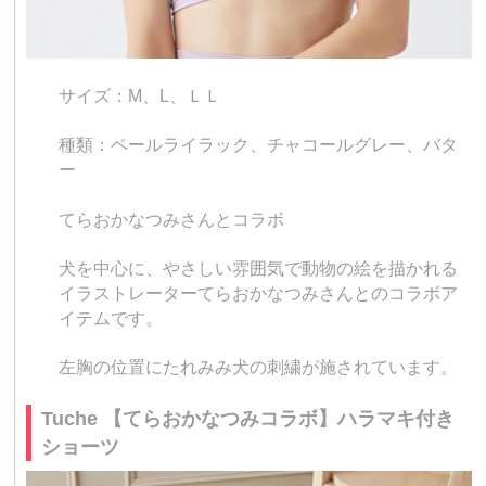
サイズ：M、L、ＬＬ
種類：ペールライラック、チャコールグレー、バタ
ー
てらおかなつみさんとコラボ
犬を中心に、やさしい雰囲気で動物の絵を描かれる
イラストレーターてらおかなつみさんとのコラボア
イテムです。
左胸の位置にたれみみ犬の刺繍が施されています。
Tuche 【てらおかなつみコラボ】ハラマキ付き
ショーツ