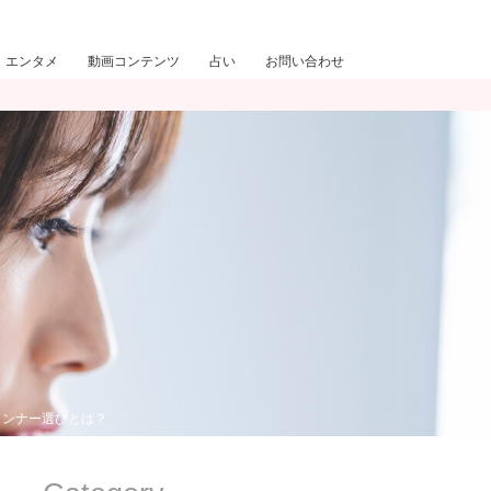
エンタメ
動画コンテンツ
占い
お問い合わせ
インナー選びとは？