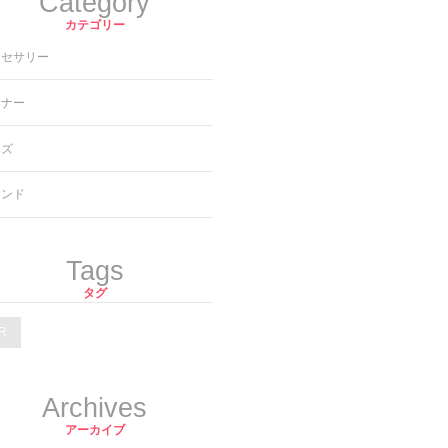
Category
カテゴリー
クセサリー
ンナー
ッズ
ランド
Tags
タグ
R
Archives
アーカイブ