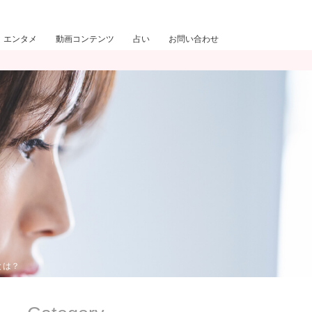
エンタメ
動画コンテンツ
占い
お問い合わせ
とは？