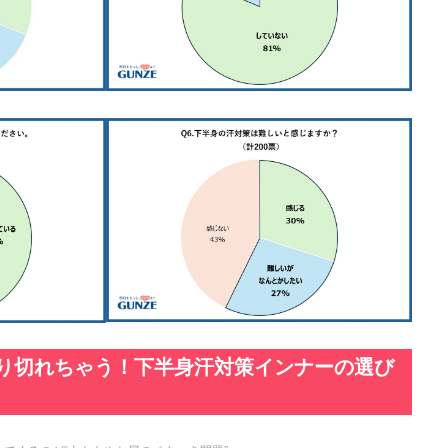
乗り切れちゃう！下半身汗対策インナーの選び