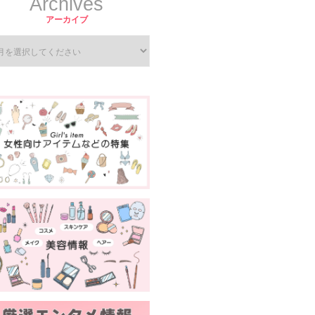
Archives
アーカイブ