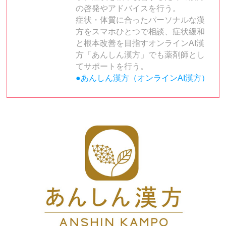
の啓発やアドバイスを行う。
症状・体質に合ったパーソナルな漢
方をスマホひとつで相談、症状緩和
と根本改善を目指すオンラインAI漢
方「あんしん漢方」でも薬剤師とし
てサポートを行う。
●あんしん漢方（オンラインAI漢方）