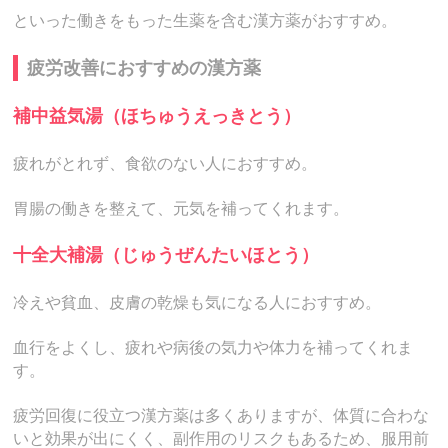
といった働きをもった生薬を含む漢方薬がおすすめ。
疲労改善におすすめの漢方薬
補中益気湯（ほちゅうえっきとう）
疲れがとれず、食欲のない人におすすめ。
胃腸の働きを整えて、元気を補ってくれます。
十全大補湯（じゅうぜんたいほとう）
冷えや貧血、皮膚の乾燥も気になる人におすすめ。
血行をよくし、疲れや病後の気力や体力を補ってくれま
す。
疲労回復に役立つ漢方薬は多くありますが、体質に合わな
いと効果が出にくく、副作用のリスクもあるため、服用前