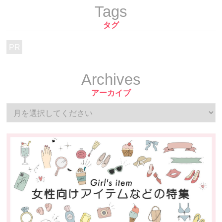
Tags
タグ
PR
Archives
アーカイブ