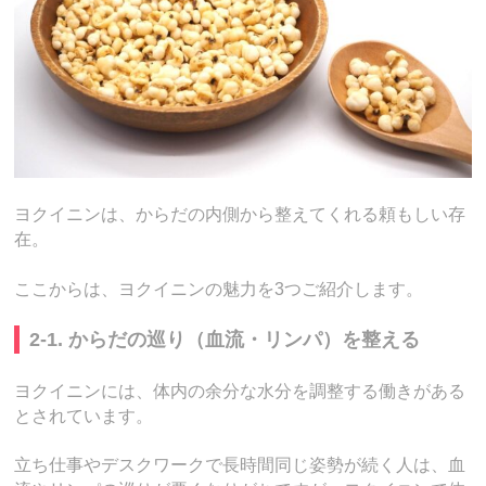
ヨクイニンは、からだの内側から整えてくれる頼もしい存
在。
ここからは、ヨクイニンの魅力を3つご紹介します。
2-1. からだの巡り（血流・リンパ）を整える
ヨクイニンには、体内の余分な水分を調整する働きがある
とされています。
立ち仕事やデスクワークで長時間同じ姿勢が続く人は、血