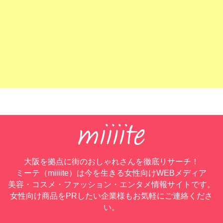
大阪を拠点に街のおしゃれさんを徹底リサーチ！
ミーテ（miiiite）は今を生きる女性向けWEBメディア
美容・コスメ・ファッション・エンタメ情報サイトです。
女性向け商品をPRしたい企業様もお気軽にご連絡くださ
い。