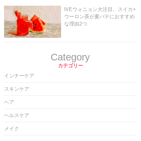
IVEウォニョン大注目。スイカ×
ウーロン茶が夏バテにおすすめ
な理由2つ
Category
カテゴリー
インナーケア
スキンケア
ヘア
ヘルスケア
メイク