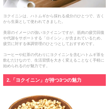
ヨクイニンは、ハトムギから採れる成分のひとつで、古く
から生薬として使われてきました。
美容のイメージの強いヨクイニンですが、筋肉の疲労回復
や代謝をサポートする「ロイシン」が含まれているため、
疲労に対する体調管理のひとつとしておすすめです。
コーヒーや紅茶の代わりにヨクイニンを含むハトムギ茶を
飲むだけなので、生活習慣を大きく変えることなく手軽に
始められるのが魅力です。
2.「ヨクイニン」が持つ3つの魅力