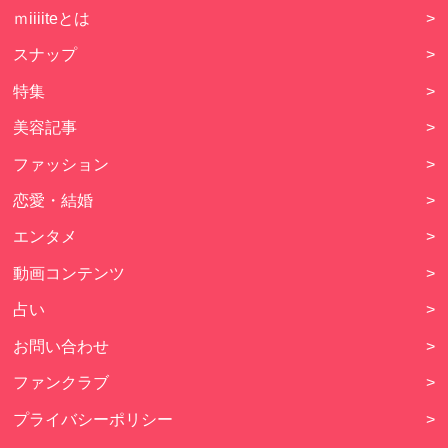
ｍiiiiteとは
>
スナップ
>
特集
>
美容記事
>
ファッション
>
恋愛・結婚
>
エンタメ
>
動画コンテンツ
>
占い
>
お問い合わせ
>
ファンクラブ
>
プライバシーポリシー
>