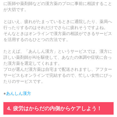
に医師や薬剤師などの漢方薬のプロに事前に相談すること
が大切です。
とはいえ、疲れがたまっているときに通院したり、薬局へ
行ったりするのはそれだけでさらに疲れそうですよね。
そんなときはオンラインで漢方薬の相談ができるサービス
を活用するのもひとつの方法です。
たとえば、「あんしん漢方」というサービスでは、漢方に
詳しい薬剤師がAIを駆使して、あなたの体調や症状に合っ
た漢方薬を選定してくれます。
プロが選んだ漢方薬は自宅まで配送されますし、アフター
サービスもオンラインで完結するので、忙しい女性にぴっ
たりのサービスです。
●
あんしん漢方
4. 疲労はからだの内側からケアしよう！