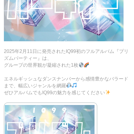
2025年2月11日に発売されたIQ99初のフルアルバム『プリ
ズムパーティー』は、
グループの世界観が凝縮された1枚
エネルギッシュなダンスナンバーから感情豊かなバラード
まで、幅広いジャンルを網羅
ぜひアルバムでもIQ99の魅力を感じてください