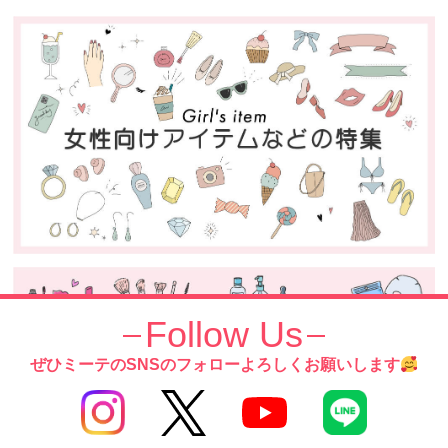
Follow Us
ぜひミーテのSNSのフォローよろしくお願いします