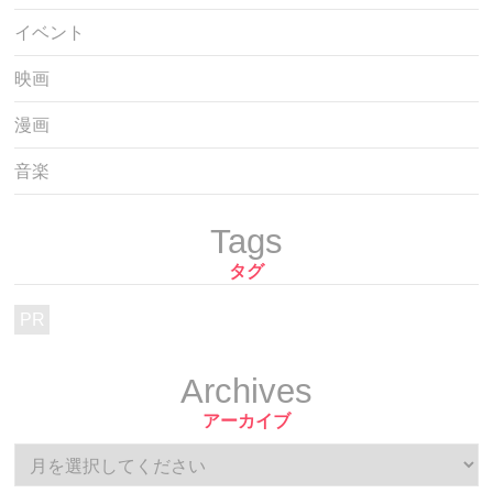
イベント
映画
漫画
音楽
Tags
タグ
PR
Archives
アーカイブ