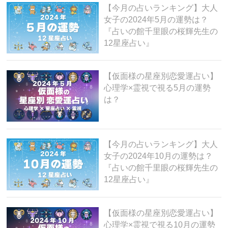
【今月の占いランキング】大人
女子の2024年5月の運勢は？
『占いの館千里眼の桜輝先生の
12星座占い』
【仮面様の星座別恋愛運占い】
心理学×霊視で視る5月の運勢
は？
【今月の占いランキング】大人
女子の2024年10月の運勢は？
『占いの館千里眼の桜輝先生の
12星座占い』
【仮面様の星座別恋愛運占い】
心理学×霊視で視る10月の運勢