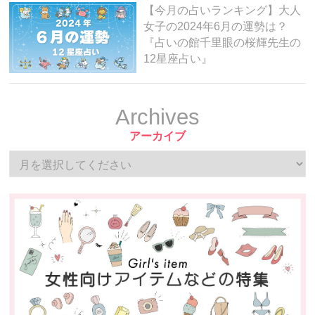
【今月の占いランキング】大人
女子の2024年6月の運勢は？
『占いの館千里眼の桜輝先生の
12星座占い』
Archives
アーカイブ