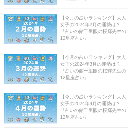
【今月の占いランキング】大人
女子の2024年2月の運勢は？
『占いの館千里眼の桜輝先生の
12星座占い』
【今月の占いランキング】大人
女子の2024年3月の運勢は？
『占いの館千里眼の桜輝先生の
12星座占い』
【今月の占いランキング】大人
女子の2024年4月の運勢は？
『占いの館千里眼の桜輝先生の
12星座占い』