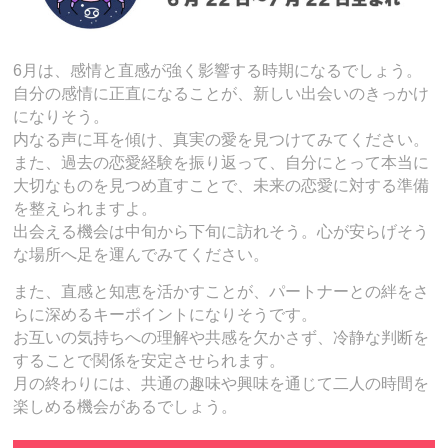
6月は、感情と直感が強く影響する時期になるでしょう。
自分の感情に正直になることが、新しい出会いのきっかけ
になりそう。
内なる声に耳を傾け、真実の愛を見つけてみてください。
また、過去の恋愛経験を振り返って、自分にとって本当に
大切なものを見つめ直すことで、未来の恋愛に対する準備
を整えられますよ。
出会える機会は中旬から下旬に訪れそう。心が安らげそう
な場所へ足を運んでみてください。
また、直感と知恵を活かすことが、パートナーとの絆をさ
らに深めるキーポイントになりそうです。
お互いの気持ちへの理解や共感を欠かさず、冷静な判断を
することで関係を安定させられます。
月の終わりには、共通の趣味や興味を通じて二人の時間を
楽しめる機会があるでしょう。