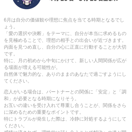
6月は自分の価値観や理想に焦点を当てる時期となるでし
ょう。
「愛の選択や決断」をテーマに、自分が本当に求めるもの
を見極めることで、理想の相手との出会いが近づきます。
内面を見つめ直し、自分の心に正直に行動することが大切
です。
特に、月の初めから中旬にかけて、新しい人間関係が広が
る場面が増える可能性が。
自然体で魅力的な、ありのままのあなたで過ごすようにし
てください。
恋人がいる場合は、パートナーとの関係に「安定」と「調
和」が必要となる時期になりそう。
お互いの違いを受け入れて尊重し合うことが、関係をさら
に深めるための重要なポイントです。
特にトラブルが発生した際は、冷静に対処するようにして
ください。