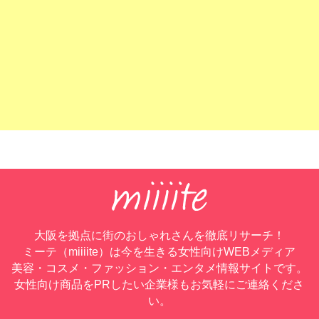
大阪を拠点に街のおしゃれさんを徹底リサーチ！
ミーテ（miiiite）は今を生きる女性向けWEBメディア
美容・コスメ・ファッション・エンタメ情報サイトです。
女性向け商品をPRしたい企業様もお気軽にご連絡くださ
い。