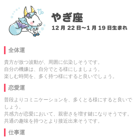
全体運
貴方が放つ波動が、周囲に伝染しそうです。
自分の機嫌は、自分でとる様にしましょう。
楽しむ時間を、多く持つ様にすると良いでしょう。
恋愛運
普段よりコミニケーションを、多くとる様にすると良いで
しょう。
共感力が恋愛において、親密さを増す鍵になりそうです。
共通の趣味を持つとより接近出来そうです。
仕事運