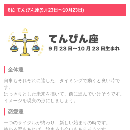
8位 てんびん座(9月23日〜10月23日)
全体運
何事もそれぞれに適した、タイミングで動くと良い時で
す。
はっきりとした未来を描いて、前に進んでいけそうです。
イメージを現実の形にしましょう。
恋愛運
一つのサイクルが終わり、新しい始まりの時です。
終わる恋もあれば、始まる出会いもありそうです。