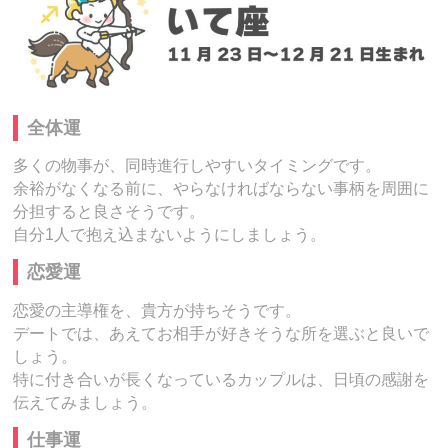
全体運
多くの物事が、同時進行しやすいタイミングです。
余裕がなくなる前に、やらなければならない事柄を周囲に
分担すると良さそうです。
自分1人で抱え込まないようにしましょう。
恋愛運
恋愛の主導権を、貴方が持ちそうです。
デートでは、あえてお相手が好きそうな所を選ぶと良いで
しょう。
特に付き合いが長くなっているカップルは、日頃の感謝を
伝えてみましょう。
仕事運