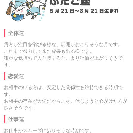
全体運
貴方が注目を浴びる様な、展開がおこりそうな月です。
これまで努力して来た成果も出る様です。
謙虚な気持ちで人と接すると、より評価が上がりそうで
す。
恋愛運
お相手のいる方は、安定した関係性を維持できる時期で
す。
お相手の存在が大切だからこそ、信じようと心がけた方が
良さそうです。
仕事運
お仕事がスムーズに捗りそうな時期です。