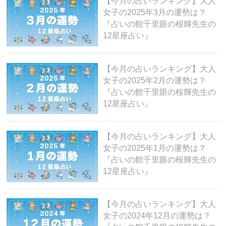
o
【今月の占いランキング】大人
女子の2025年3月の運勢は？
k
『占いの館千里眼の桜輝先生の
12星座占い』
【今月の占いランキング】大人
女子の2025年2月の運勢は？
『占いの館千里眼の桜輝先生の
12星座占い』
【今月の占いランキング】大人
女子の2025年1月の運勢は？
『占いの館千里眼の桜輝先生の
12星座占い』
【今月の占いランキング】大人
女子の2024年12月の運勢は？