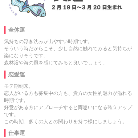
全体運
気持ちの浮き沈みが出やすい時期です。
そういう時だからこそ、少し自然に触れてみると気持ちが
楽になりそうです。
森林浴や海の風を感じてみると良いでしょう。
恋愛運
モテ期到来。
恋人がいる方も募集中の方も、貴方の女性的魅力が溢れる
時期です。
好意がある方にアプローチすると両思いになる確立アップ
です。
この時期、多くの人との関わりを持つ様にしましょう。
仕事運