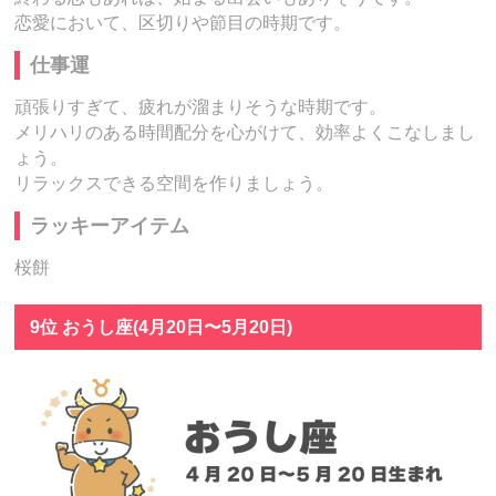
恋愛において、区切りや節目の時期です。
仕事運
頑張りすぎて、疲れが溜まりそうな時期です。
メリハリのある時間配分を心がけて、効率よくこなしまし
ょう。
リラックスできる空間を作りましょう。
ラッキーアイテム
桜餅
9位 おうし座(4月20日〜5月20日)