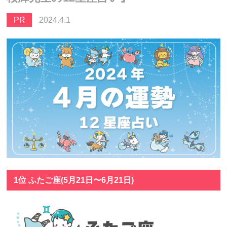
PR
2024.4.1
1位 ふたご座(5月21日〜6月21日)