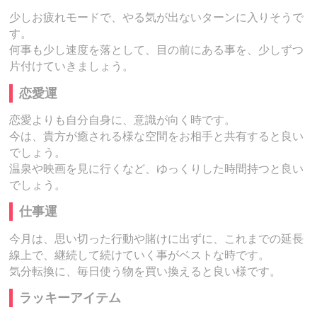
少しお疲れモードで、やる気が出ないターンに入りそうで
す。
何事も少し速度を落として、目の前にある事を、少しずつ
片付けていきましょう。
恋愛運
恋愛よりも自分自身に、意識が向く時です。
今は、貴方が癒される様な空間をお相手と共有すると良い
でしょう。
温泉や映画を見に行くなど、ゆっくりした時間持つと良い
でしょう。
仕事運
今月は、思い切った行動や賭けに出ずに、これまでの延長
線上で、継続して続けていく事がベストな時です。
気分転換に、毎日使う物を買い換えると良い様です。
ラッキーアイテム