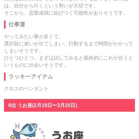
は、自分から行くという勢いが大切です。
そこから、恋愛成就に結びつく可能性がありそうです。
仕事運
やってみたい事が多くて、
選択肢に迷いが出てしまい、行動するまで時間がかかって
しまいそうです。
ひとつひとつ、まずは試してみると最終的にこれが合うと
いうものに出会いそうです。
ラッキーアイテム
クロスのペンダント
6位 うお座(2月19日〜3月20日)