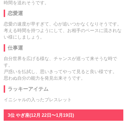
時間を送れそうです。
恋愛運
恋愛の速度が早すぎて、心が追いつかなくなりそうです。
考える時間を持つようにして、お相手のペースに流されな
い様にしましょう。
仕事運
自分世界を広げる様な、チャンスが巡って来そうな時で
す。
戸惑いを払拭し、思いきってやって見ると良い様です。
思わぬ自分の能力を発見出来そうです。
ラッキーアイテム
イニシャルの入ったブレスレット
3位 やぎ座(12月 22日〜1月19日)