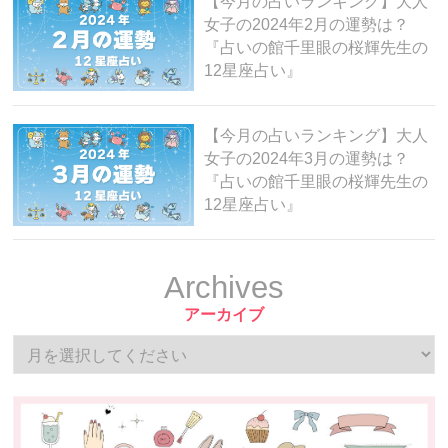
【今月の占いランキング】大人
女子の2024年2月の運勢は？
『占いの館千里眼の桜輝先生の
12星座占い』
【今月の占いランキング】大人
女子の2024年3月の運勢は？
『占いの館千里眼の桜輝先生の
12星座占い』
Archives
アーカイブ