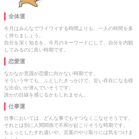
全体運
今月はみんなでワイワイする時間よりも、一人の時間を多
く持ちましょう。
自分を深く知るを、今月のキーワードにして、自分を内観
してみるのに良い時期です。
恋愛運
なかなか意識が恋愛に向かない時期です。
そういう中でも、ふとしたきっかけで、近い存在になる様
な出会いが潜んでいそうです。
誰かの目線を感じるかもしれません。
仕事運
仕事においては、どんな事でもそつなくこなせそうです。
それとは別に人間関係で不和が起こりそうな時期です。
ちょっとしたすれ違いや、言葉のやり取りには気をつけま