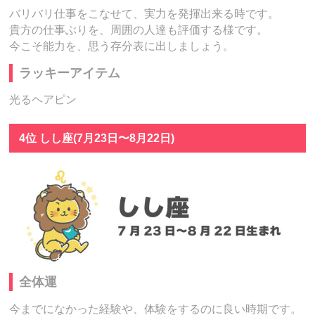
バリバリ仕事をこなせて、実力を発揮出来る時です。
貴方の仕事ぶりを、周囲の人達も評価する様です。
今こそ能力を、思う存分表に出しましょう。
ラッキーアイテム
光るヘアピン
4位 しし座(7月23日〜8月22日)
全体運
今までになかった経験や、体験をするのに良い時期です。