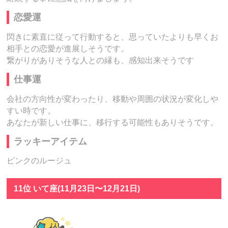
恋愛運
閃きに素直に従って行動すると、思っていたよりも早くお
相手との恋愛が進展しそうです。
繋がりがありそうな人との縁も、感知出来そうです
仕事運
会社の方向性が変わったり、移動や周囲の状況が変化しや
すい時です。
あなたが新しい仕事に、移行する可能性もありそうです。
ラッキーアイテム
ピンクのルージュ
11位 いて座(11月23日〜12月21日)