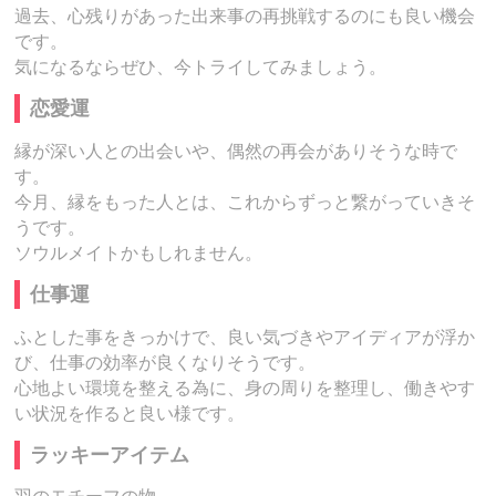
過去、心残りがあった出来事の再挑戦するのにも良い機会
です。
気になるならぜひ、今トライしてみましょう。
恋愛運
縁が深い人との出会いや、偶然の再会がありそうな時で
す。
今月、縁をもった人とは、これからずっと繋がっていきそ
うです。
ソウルメイトかもしれません。
仕事運
ふとした事をきっかけで、良い気づきやアイディアが浮か
び、仕事の効率が良くなりそうです。
心地よい環境を整える為に、身の周りを整理し、働きやす
い状況を作ると良い様です。
ラッキーアイテム