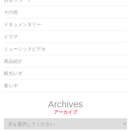
その他
ドキュメンタリー
ドラマ
ミュージックビデオ
商品紹介
観光レポ
食レポ
Archives
アーカイブ