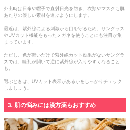
外出時は日傘や帽子で直射日光を防ぎ、衣類やマスクも肌
あたりの優しい素材を選ぶようにします。
最近は、紫外線による刺激から目を守るため、サングラス
やUVカット機能をもったメガネを使うことにも注目が集
まっています。
ただし、色が濃いだけで紫外線カット効果がないサングラ
スでは、瞳孔が開いて逆に紫外線が入りやすくなること
も。
選ぶときは、UVカット表示があるかをしっかりチェック
しましょう。
3. 肌の悩みには漢方薬もおすすめ