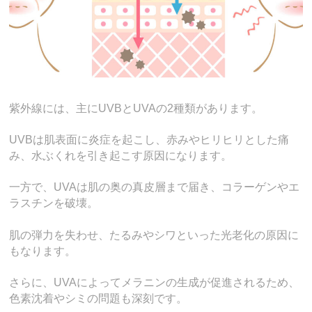
紫外線には、主にUVBとUVAの2種類があります。
UVBは肌表面に炎症を起こし、赤みやヒリヒリとした痛
み、水ぶくれを引き起こす原因になります。
一方で、UVAは肌の奥の真皮層まで届き、コラーゲンやエ
ラスチンを破壊。
肌の弾力を失わせ、たるみやシワといった光老化の原因に
もなります。
さらに、UVAによってメラニンの生成が促進されるため、
色素沈着やシミの問題も深刻です。