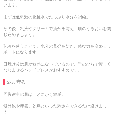
います。
まずは低刺激の化粧水でたっぷり水分を補給。
その後、乳液やクリームで油分を与え、肌のうるおいを閉
じ込めましょう。
乳液を使うことで、水分の蒸発を防ぎ、修復力を高めるサ
ポートになります。
日焼け後は肌が敏感になっているので、手のひらで優しく
なじませるハンドプレスがおすすめです。
2-3. 守る
回復途中の肌は、とにかく敏感。
紫外線や摩擦、乾燥といった刺激をできるだけ避けましょ
う。