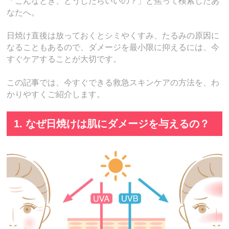
「こんなとき、どうしたらいいの？」と焦って検索したあ
なたへ。
日焼け直後は放っておくとシミやくすみ、たるみの原因に
なることもあるので、ダメージを最小限に抑えるには、今
すぐケアすることが大切です。
この記事では、今すぐできる救急スキンケアの方法を、わ
かりやすくご紹介します。
1. なぜ日焼けは肌にダメージを与えるの？