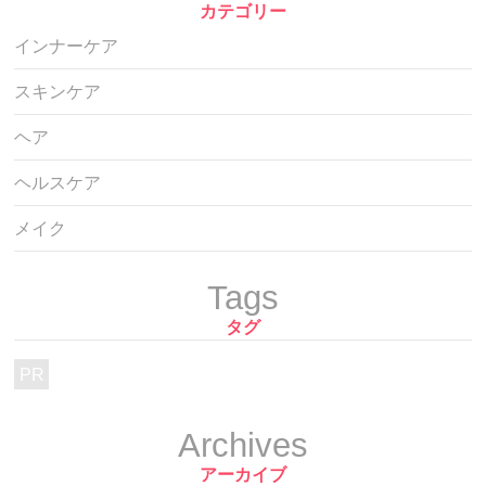
カテゴリー
インナーケア
スキンケア
ヘア
ヘルスケア
メイク
Tags
タグ
PR
Archives
アーカイブ