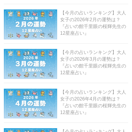
【今月の占いランキング】大人
女子の2026年2月の運勢は？
『占いの館千里眼の桜輝先生の
12星座占い』
【今月の占いランキング】大人
女子の2026年3月の運勢は？
『占いの館千里眼の桜輝先生の
12星座占い』
【今月の占いランキング】大人
女子の2026年4月の運勢は？
『占いの館千里眼の桜輝先生の
12星座占い』
【今月の占いランキング】大人