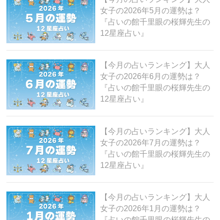
女子の2026年5月の運勢は？
『占いの館千里眼の桜輝先生の
12星座占い』
【今月の占いランキング】大人
女子の2026年6月の運勢は？
『占いの館千里眼の桜輝先生の
12星座占い』
【今月の占いランキング】大人
女子の2026年7月の運勢は？
『占いの館千里眼の桜輝先生の
12星座占い』
【今月の占いランキング】大人
女子の2026年1月の運勢は？
『占いの館千里眼の桜輝先生の