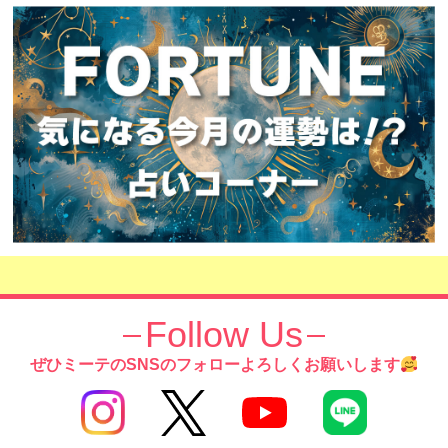
Follow Us
ぜひミーテのSNSのフォローよろしくお願いします