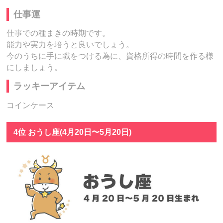
仕事運
仕事での種まきの時期です。
能力や実力を培うと良いでしょう。
今のうちに手に職をつける為に、資格所得の時間を作る様
にしましょう。
ラッキーアイテム
コインケース
4位 おうし座(4月20日〜5月20日)