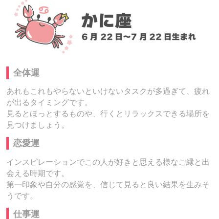
全体運
あれもこれもやらないといけないタスクが多過ぎて、疲れ
が出るタイミングです。
見るとほっとするものや、行くとリラックスできる場所を
見つけましょう。
恋愛運
インスピレーションでこの人が好きと思える様なご縁と出
会える時期です。
第一印象や自分の感覚を、信じて見ると良い結果を生みそ
うです。
仕事運