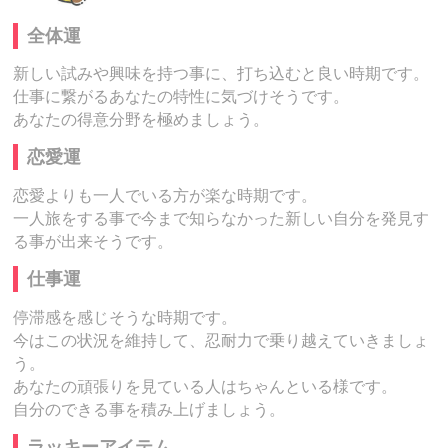
全体運
新しい試みや興味を持つ事に、打ち込むと良い時期です。
仕事に繋がるあなたの特性に気づけそうです。
あなたの得意分野を極めましょう。
恋愛運
恋愛よりも一人でいる方が楽な時期です。
一人旅をする事で今まで知らなかった新しい自分を発見す
る事が出来そうです。
仕事運
停滞感を感じそうな時期です。
今はこの状況を維持して、忍耐力で乗り越えていきましょ
う。
あなたの頑張りを見ている人はちゃんといる様です。
自分のできる事を積み上げましょう。
ラッキーアイテム