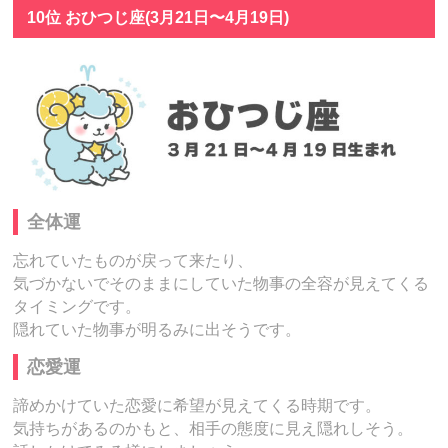
10位 おひつじ座(3月21日〜4月19日)
全体運
忘れていたものが戻って来たり、
気づかないでそのままにしていた物事の全容が見えてくる
タイミングです。
隠れていた物事が明るみに出そうです。
恋愛運
諦めかけていた恋愛に希望が見えてくる時期です。
気持ちがあるのかもと、相手の態度に見え隠れしそう。