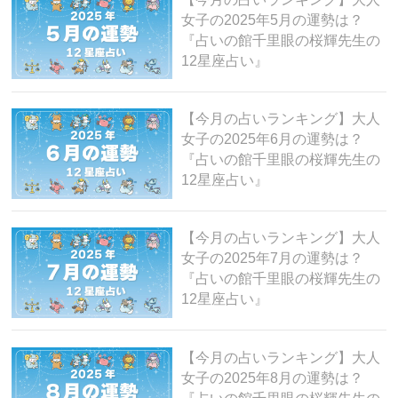
女子の2025年5月の運勢は？
『占いの館千里眼の桜輝先生の
12星座占い』
【今月の占いランキング】大人
女子の2025年6月の運勢は？
『占いの館千里眼の桜輝先生の
12星座占い』
【今月の占いランキング】大人
女子の2025年7月の運勢は？
『占いの館千里眼の桜輝先生の
12星座占い』
【今月の占いランキング】大人
女子の2025年8月の運勢は？