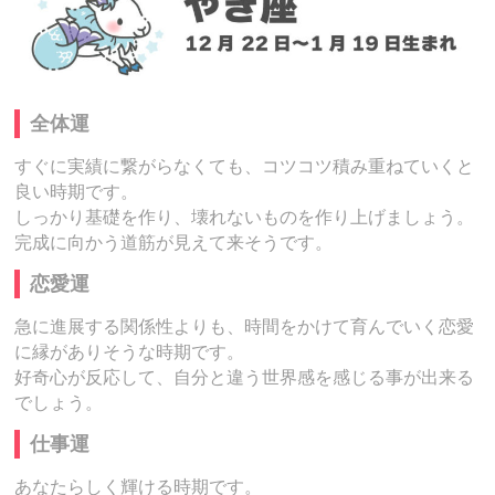
全体運
すぐに実績に繋がらなくても、コツコツ積み重ねていくと
良い時期です。
しっかり基礎を作り、壊れないものを作り上げましょう。
完成に向かう道筋が見えて来そうです。
恋愛運
急に進展する関係性よりも、時間をかけて育んでいく恋愛
に縁がありそうな時期です。
好奇心が反応して、自分と違う世界感を感じる事が出来る
でしょう。
仕事運
あなたらしく輝ける時期です。