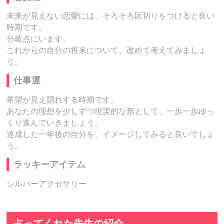
未来が見えない恋愛には、そろそろ区切りをつけると良い
時期です。
分岐点にいます。
これからの自分の将来について、改めて考えてみましょ
う。
仕事運
希望が見え隠れする時期です。
あなたの理想を少しずつ現実的な形として、一歩一歩ゆっ
くり進んでいきましょう。
達成した一年後の自分を、イメージしてみると良いでしょ
う。
ラッキーアイテム
シルバーアクセサリー
占ってくれた先生の紹介