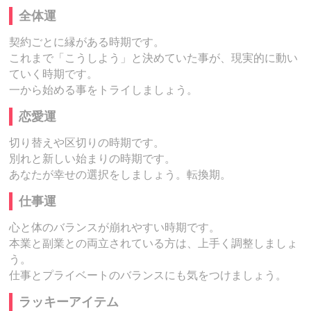
全体運
契約ごとに縁がある時期です。
これまで「こうしよう」と決めていた事が、現実的に動い
ていく時期です。
一から始める事をトライしましょう。
恋愛運
切り替えや区切りの時期です。
別れと新しい始まりの時期です。
あなたが幸せの選択をしましょう。転換期。
仕事運
心と体のバランスが崩れやすい時期です。
本業と副業との両立されている方は、上手く調整しましょ
う。
仕事とプライベートのバランスにも気をつけましょう。
ラッキーアイテム