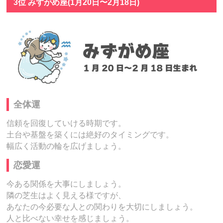
3位 みずがめ座(1月20日〜2月18日)
全体運
信頼を回復していける時期です。
土台や基盤を築くには絶好のタイミングです。
幅広く活動の輪を広げましょう。
恋愛運
今ある関係を大事にしましょう。
隣の芝生はよく見える様ですが、
あなたの今必要な人との関わりを大切にしましょう。
人と比べない幸せを感じましょう。