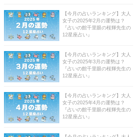
【今月の占いランキング】大人
女子の2025年2月の運勢は？
『占いの館千里眼の桜輝先生の
12星座占い』
【今月の占いランキング】大人
女子の2025年3月の運勢は？
『占いの館千里眼の桜輝先生の
12星座占い』
【今月の占いランキング】大人
女子の2025年4月の運勢は？
『占いの館千里眼の桜輝先生の
12星座占い』
【今月の占いランキング】大人