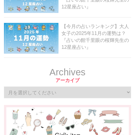
12星座占い』
【今月の占いランキング】大人
女子の2025年11月の運勢は？
『占いの館千里眼の桜輝先生の
12星座占い』
Archives
アーカイブ