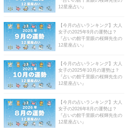
『占いの館千里眼の桜輝先生の
12星座占い』
【今月の占いランキング】大人
女子の2025年9月の運勢は？
『占いの館千里眼の桜輝先生の
12星座占い』
【今月の占いランキング】大人
女子の2025年10月の運勢は？
『占いの館千里眼の桜輝先生の
12星座占い』
【今月の占いランキング】大人
女子の2026年8月の運勢は？
『占いの館千里眼の桜輝先生の
12星座占い』