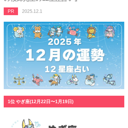
PR
2025.12.1
1位 やぎ座(12月22日〜1月19日)