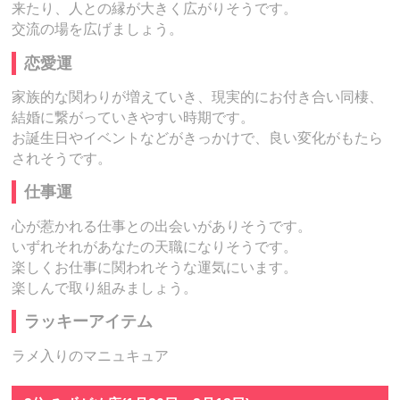
来たり、人との縁が大きく広がりそうです。
交流の場を広げましょう。
恋愛運
家族的な関わりが増えていき、現実的にお付き合い同棲、
結婚に繋がっていきやすい時期です。
お誕生日やイベントなどがきっかけで、良い変化がもたら
されそうです。
仕事運
心が惹かれる仕事との出会いがありそうです。
いずれそれがあなたの天職になりそうです。
楽しくお仕事に関われそうな運気にいます。
楽しんで取り組みましょう。
ラッキーアイテム
ラメ入りのマニュキュア