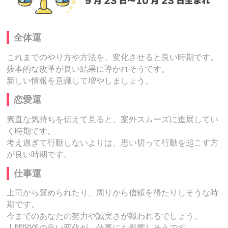
全体運
これまでのやり方や方法を、変化させると良い時期です。
抜本的な改革が良い結果に導かれそうです。
新しい情報を意識して増やしましょう。
恋愛運
素直な気持ちを伝えて見ると、案外スムーズに進展してい
く時期です。
考え過ぎて行動しないよりは、思い切って行動を起こす方
が良い時期です。
仕事運
上司から褒められたり、周りから信頼を得たりしそうな時
期です。
今までのあなたの努力や誠実さが報われるでしょう。
人間関係の良い変化が、仕事にも影響しそうです。