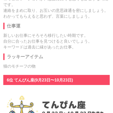
です。
連絡をまめに取り、お互いの意思疎通を密にしましょう。
わかってもらえると思わず、言葉にしましょう。
仕事運
新しいお仕事にそろそろ移行したい時期です。
自分に合ったお仕事を見つけると良いでしょう。
キーワードは過去に縁があったお仕事。
ラッキーアイテム
猫のモチーフの物
6位 てんびん座(9月23日〜10月23日)