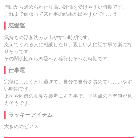
周囲から褒められたり高い評価を受けやすい時期です。
これまで頑張って来た事の結果が出やすいでしょう。
恋愛運
気持ちの浮き沈みが出やすい時期です。
支えてくれる人に相談したり、親しい人に話す事で楽にな
りそうです。
その関係性から恋愛へと移行しそうな時期です。
仕事運
完璧にしようとし過ぎて、自分で自分を責めてしまいやす
い時期です。
上司や同僚の意見を参考にする事で、平均点の基準値が見
えそうです。
ラッキーアイテム
大きめのピアス