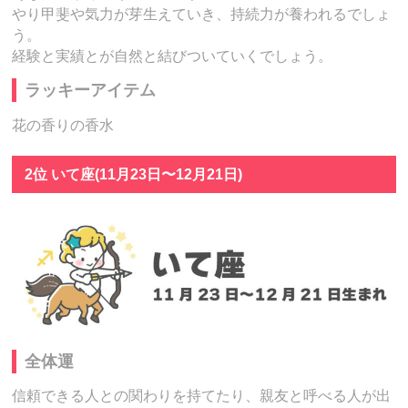
やり甲斐や気力が芽生えていき、持続力が養われるでしょ
う。
経験と実績とが自然と結びついていくでしょう。
ラッキーアイテム
花の香りの香水
2位 いて座(11月23日〜12月21日)
全体運
信頼できる人との関わりを持てたり、親友と呼べる人が出