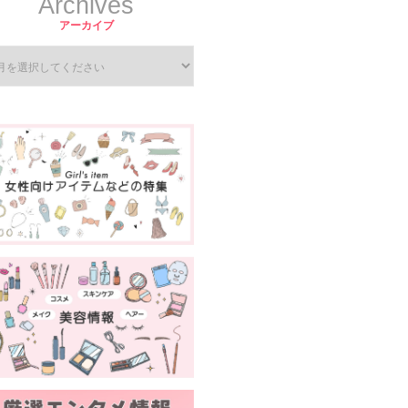
Archives
アーカイブ