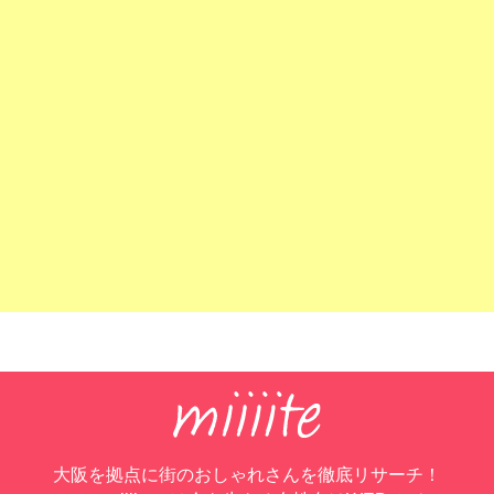
大阪を拠点に街のおしゃれさんを徹底リサーチ！