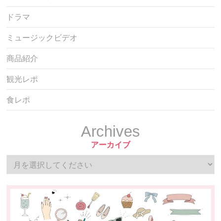
ドラマ
ミュージックビデオ
商品紹介
観光レポ
食レポ
Archives
アーカイブ