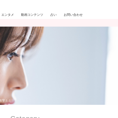
エンタメ
動画コンテンツ
占い
お問い合わせ
的数字！！