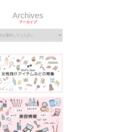
Archives
アーカイブ